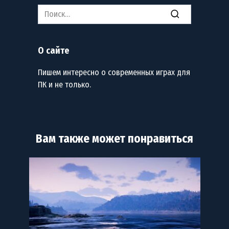
Search
for:
О сайте
Пишем интересно о современных играх для
ПК и не только.
Вам также может понравиться