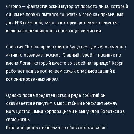
Chrome — фантастический шутер от первого лица, который
одним из первых пытался сочетать в себе как привычный
для FPS геймплей, так и некоторые ролевые элементы,
включая нелинейность в прохождении миссий.
События Chrome происходят в будущем, где человечество
активно осваивает космос. Главный герой — наемник по
имени Логан, который вместе со своей напарницей Кэрри
работает над выполнением самых опасных заданий в
колонизированных мирах.
Однако после предательства и ряда событий он
оказывается втянутым в масштабный конфликт между
могущественными корпорациями и вынужден бороться за
свою жизнь.
Игровой процесс включал в себя использование