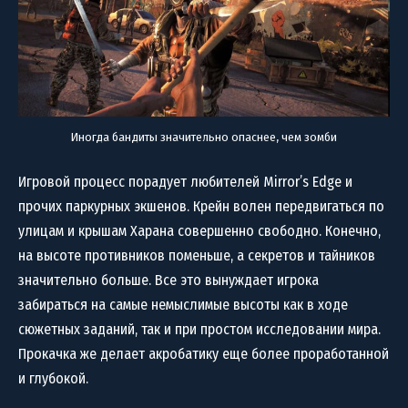
Иногда бандиты значительно опаснее, чем зомби
Игровой процесс порадует любителей Mirror’s Edge и
прочих паркурных экшенов. Крейн волен передвигаться по
улицам и крышам Харана совершенно свободно. Конечно,
на высоте противников поменьше, а секретов и тайников
значительно больше. Все это вынуждает игрока
забираться на самые немыслимые высоты как в ходе
сюжетных заданий, так и при простом исследовании мира.
Прокачка же делает акробатику еще более проработанной
и глубокой.