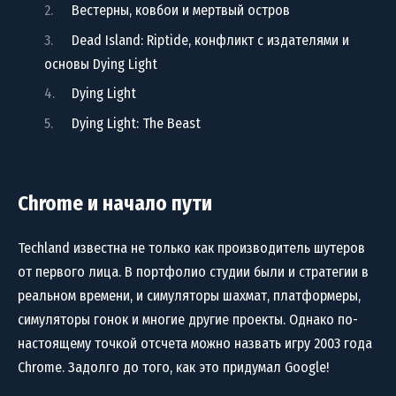
Вестерны, ковбои и мертвый остров
Dead Island: Riptide, конфликт с издателями и
основы Dying Light
Dying Light
Dying Light: The Beast
Chrome и начало пути
Techland известна не только как производитель шутеров
от первого лица. В портфолио студии были и стратегии в
реальном времени, и симуляторы шахмат, платформеры,
симуляторы гонок и многие другие проекты. Однако по-
настоящему точкой отсчета можно назвать игру 2003 года
Chrome. Задолго до того, как это придумал Google!