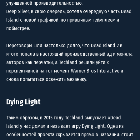
улучшенной производительностью.
Deep Silver, в свою очередь, хотела очередную часть Dead
Island с новой графикой, но привычным геймплеем и
побыстрее.
Переговоры шли настолько долго, что Dead Island 2 в
итоге попала в настоящий производственный ад и меняла
авторов как перчатки, а Techland решили уйти к
перспективной на тот момент Warner Bros Interactive и
снова попытаться освежить механику.
Dying Light
Таким образом, в 2015 году Techland выпускает «Dead
Island у нас дома» и называет игру Dying Light. Одна из
особенностей проекта скрывается прямо в названии: стоит