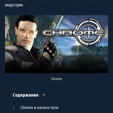
индустрии.
Chrome
Содержание
Chrome и начало пути