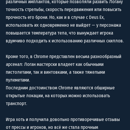
различных имплантов, которые позволяли развить Логану
точность стрельбы, скорость передвижения или повысить
прочность его брони. Но, как и в случае с Deus Ex,
использовать их одновременно не выйдет — у персонажа
повышается температура тела, что вынуждает игрока
вдумчиво подходить к использованию различных скиллов.
Кроме того, в Chrome представлен весьма разнообразный
арсенал: Логан мастерски владеет как обычными
пистолетами, так и винтовками, а также тяжелыми
пулеметами.
Последним достоинством Chrome являются обширные
открытые локации, на которых можно использовать
транспорт.
Игра хоть и получила довольно противоречивые отзывы
от прессы и игроков, но всё же стала прочным