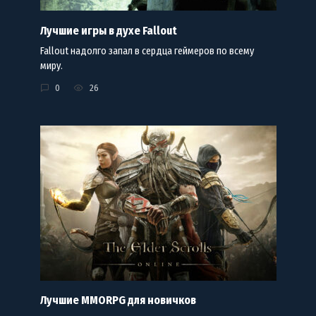
Лучшие игры в духе Fallout
Fallout надолго запал в сердца геймеров по всему
миру.
0
26
Лучшие MMORPG для новичков