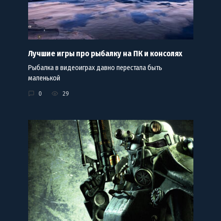
Лучшие игры про рыбалку на ПК и консолях
Рыбалка в видеоиграх давно перестала быть
маленькой
0
29