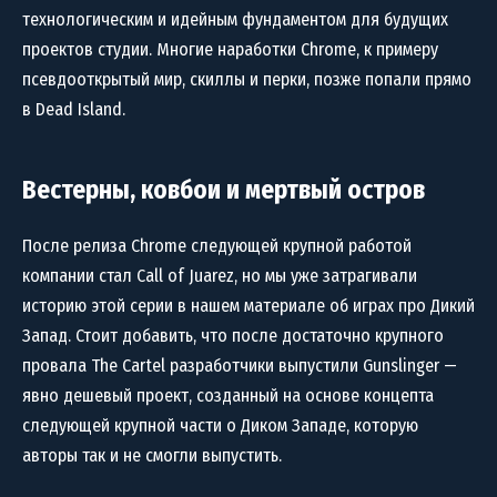
технологическим и идейным фундаментом для будущих
проектов студии. Многие наработки Chrome, к примеру
псевдооткрытый мир, скиллы и перки, позже попали прямо
в Dead Island.
Вестерны, ковбои и мертвый остров
После релиза Chrome следующей крупной работой
компании стал Call of Juarez, но мы уже затрагивали
историю этой серии в нашем материале об играх про Дикий
Запад. Стоит добавить, что после достаточно крупного
провала The Cartel разработчики выпустили Gunslinger —
явно дешевый проект, созданный на основе концепта
следующей крупной части о Диком Западе, которую
авторы так и не смогли выпустить.