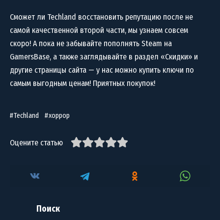
Сможет ли Techland восстановить репутацию после не
самой качественной второй части, мы узнаем совсем
скоро! А пока не забывайте пополнять Steam на
GamersBase, а также заглядывайте в раздел «Скидки» и
другие страницы сайта — у нас можно купить ключи по
самым выгодным ценам! Приятных покупок!
Techland
хоррор
Оцените статью
Поиск