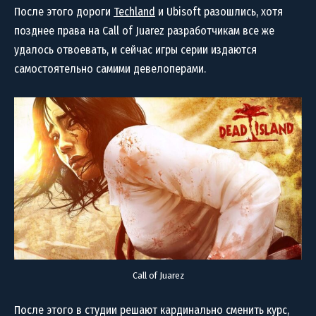
После этого дороги
Techland
и Ubisoft разошлись, хотя
позднее права на Call of Juarez разработчикам все же
удалось отвоевать, и сейчас игры серии издаются
самостоятельно самими девелоперами.
Call of Juarez
После этого в студии решают кардинально сменить курс,