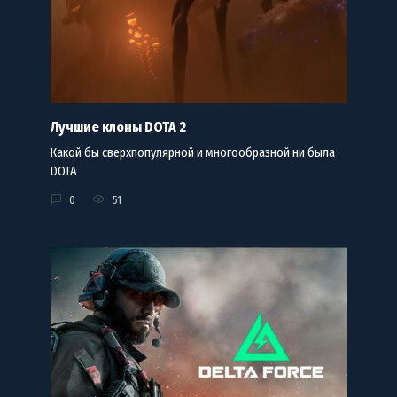
Лучшие клоны DOTA 2
Какой бы сверхпопулярной и многообразной ни была
DOTA
0
51