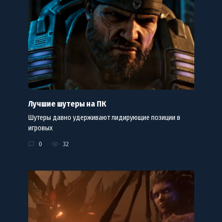
Лучшие шутеры на ПК
Шутеры давно удерживают лидирующие позиции в
игровых
0
32