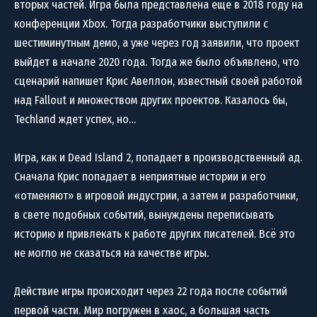
вторых частей. Игра была представлена еще в 2018 году на
конференции Xbox. Тогда разработчики выступили с
шестиминутным демо, а уже через год заявили, что проект
выйдет в начале 2020 года. Тогда же было объявлено, что
сценарий напишет Крис Авеллон, известный своей работой
над Fallout и множеством других проектов. Казалось бы,
Techland ждет успех, но…
Игра, как и Dead Island 2, попадает в производственный ад.
Сначала Крис попадает в неприятные истории и его
«отменяют» в игровой индустрии, а затем и разработчики,
в свете подобных событий, вынуждены переписывать
историю и привлекать к работе других писателей. Всё это
не могло не сказаться на качестве игры.
Действие игры происходит через 22 года после событий
первой части. Мир погружен в хаос, а большая часть