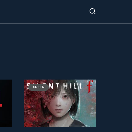
ОБЗОРЫ