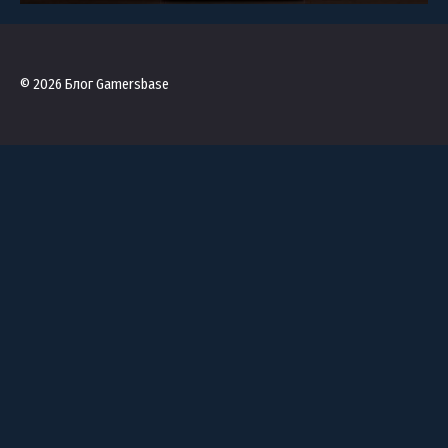
© 2026 Блог Gamersbase