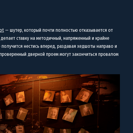
ot
— шутер, который почти полностью отказывается от
делает ставку на методичный, напряженный и крайне
е получится нестись вперед, раздавая хедшоты направо и
 проверенный дверной проем могут закончиться провалом