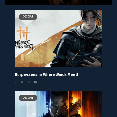
ОБЗОРЫ
Встречаемся в Where Winds Meet!
0
81
ОБЗОРЫ