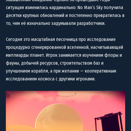
ситуация изменилась кардинально: No Man’s Sky получила
десятки крупных обновлений и постепенно превратилась в
то, чем её изначально задумывали разработчики.
Сегодня это масштабная песочница про исследование
процедурно сгенерированной вселенной, насчитывающей
миллиарды планет. Игрок занимается изучением флоры и
фауны, добычей ресурсов, строительством баз и
улучшением корабля, а при желании — кооперативным
исследованием космоса с другими игроками.