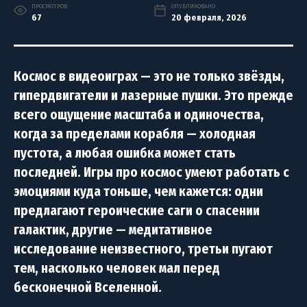
ПРОСМОТРОВ
ОПУБЛИКОВАНО
67
20 февраля, 2026
Космос в видеоиграх — это не только звёзды,
гипердвигатели и лазерные пушки. Это прежде
всего ощущение масштаба и одиночества,
когда за пределами корабля — холодная
пустота, а любая ошибка может стать
последней. Игры про космос умеют работать с
эмоциями куда тоньше, чем кажется: одни
предлагают героические саги о спасении
галактик, другие — медитативное
исследование неизвестного, третьи пугают
тем, насколько человек мал перед
бесконечной Вселенной.