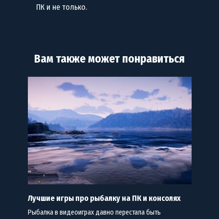
ПК и не только.
Вам также может понравиться
Лучшие игры про рыбалку на ПК и консолях
Рыбалка в видеоиграх давно перестала быть