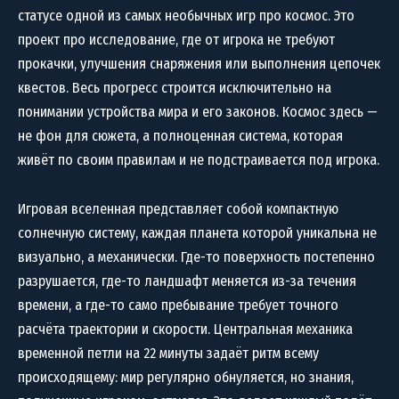
статусе одной из самых необычных игр про космос. Это
проект про исследование, где от игрока не требуют
прокачки, улучшения снаряжения или выполнения цепочек
квестов. Весь прогресс строится исключительно на
понимании устройства мира и его законов. Космос здесь —
не фон для сюжета, а полноценная система, которая
живёт по своим правилам и не подстраивается под игрока.
Игровая вселенная представляет собой компактную
солнечную систему, каждая планета которой уникальна не
визуально, а механически. Где-то поверхность постепенно
разрушается, где-то ландшафт меняется из-за течения
времени, а где-то само пребывание требует точного
расчёта траектории и скорости. Центральная механика
временной петли на 22 минуты задаёт ритм всему
происходящему: мир регулярно обнуляется, но знания,