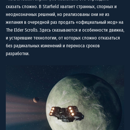
сказать сложно. В Starfield хватает странных, спорных и
неоднозначных решений, но реализованы они не из
желания в очередной раз продать «официальный мод» на
The Elder Scrolls. Здесь сказываются и особенности движка,
и устаревшие технологии, от которых сложно отказаться
без радикальных изменений и переноса сроков
разработки.