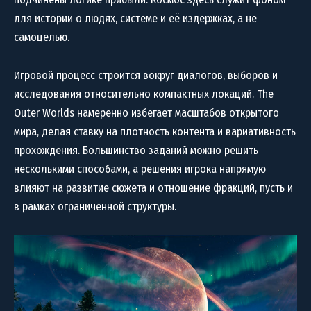
для истории о людях, системе и её издержках, а не
самоцелью.
Игровой процесс строится вокруг диалогов, выборов и
исследования относительно компактных локаций. The
Outer Worlds намеренно избегает масштабов открытого
мира, делая ставку на плотность контента и вариативность
прохождения. Большинство заданий можно решить
несколькими способами, а решения игрока напрямую
влияют на развитие сюжета и отношение фракций, пусть и
в рамках ограниченной структуры.