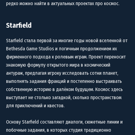
редко можно найти в актуальных проектах про космос.
Starfield
Starfield стала первой за многие годы новой вселенной от
Bethesda Game Studios и логичным продолжением их
фирменного подхода к ролевым играм. Проект переносит
знакомую формулу открытого мира в космический
антураж, предлагая игроку исследовать сотни планет,
выполнять задания фракций и постепенно выстраивать
собственную историю в далёком будущем. Космос здесь
выступает не столько загадкой, сколько пространством
для приключений и квестов.
Основу Starfield составляют диалоги, сюжетные линии и
побочные задания, в которых студия традиционно