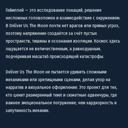
Геймплей — это исследование локаций, решение
несложных головоломок и взаимодействие с окружением.
В Deliver Us The Moon почти нет врагов или прямых угроз,
поэтому напряжение создаётся за счёт пустых
пространств, тишины и осознания изоляции. Космос здесь
ощущается не величественным, а равнодушным,
подчёркивая масштаб происходящей катастрофы.
Deliver Us The Moon не пытается удивить сложными
механиками или зрелищными сценами, делая упор на
нарратив и визуальное оформление. Это проект для тех,
кто ценит размеренный темп и сюжетные адвенчуры, где
важнее эмоциональное погружение, чем хардкорность и
запутанность механик.