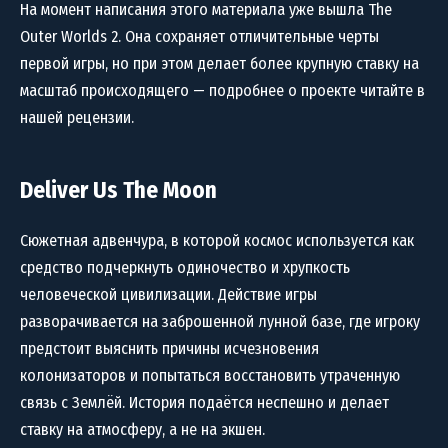
На момент написания этого материала уже вышла The
Outer Worlds 2. Она сохраняет отличительные черты
первой игры, но при этом делает более крупную ставку на
масштаб происходящего — подробнее о проекте читайте в
нашей рецензии.
Deliver Us The Moon
Сюжетная адвенчура, в которой космос используется как
средство подчеркнуть одиночество и хрупкость
человеческой цивилизации. Действие игры
разворачивается на заброшенной лунной базе, где игроку
предстоит выяснить причины исчезновения
колонизаторов и попытаться восстановить утраченную
связь с Землёй. История подаётся неспешно и делает
ставку на атмосферу, а не на экшен.