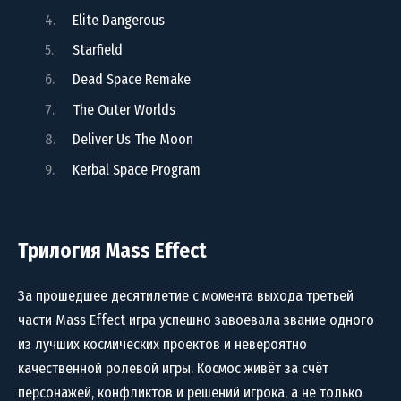
Elite Dangerous
Starfield
Dead Space Remake
The Outer Worlds
Deliver Us The Moon
Kerbal Space Program
Трилогия Mass Effect
За прошедшее десятилетие с момента выхода третьей
части Mass Effect игра успешно завоевала звание одного
из лучших космических проектов и невероятно
качественной ролевой игры. Космос живёт за счёт
персонажей, конфликтов и решений игрока, а не только