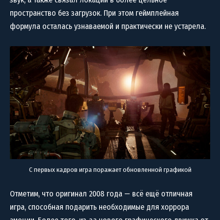
пространство без загрузок. При этом геймплейная
формула осталась узнаваемой и практически не устарела.
С первых кадров игра поражает обновленной графикой
Отметим, что оригинал 2008 года — всё ещё отличная
игра, способная подарить необходимые для хоррора