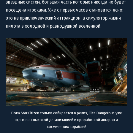
звёздных систем, большая часть которых никогда не будет
посещена игроками. Уже с первых часов становится ясно:
это не приключенческий аттракцион, а симулятор жизни
пилота в холодной и равнодушной вселенной.
Пока Star Citizen только собирается в релиз, Elite Dangerous уже
щеголяет высокой детализацией и проработкой ангаров и
космических кораблей