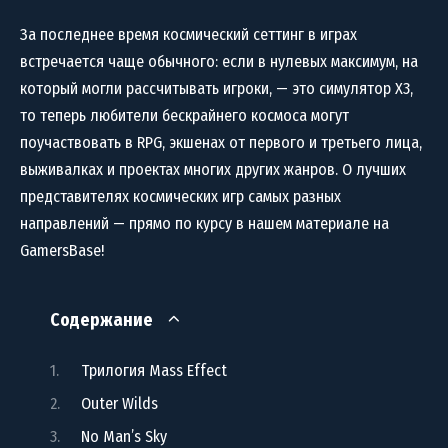
За последнее время космический сеттинг в играх
встречается чаще обычного: если в нулевых максимум, на
который могли рассчитывать игроки, — это симулятор X3,
то теперь любители бескрайнего космоса могут
поучаствовать в RPG, экшенах от первого и третьего лица,
выживалках и проектах многих других жанров. О лучших
представителях космических игр самых разных
направлений — прямо по курсу в нашем материале на
GamersBase!
Содержание
Трилогия Mass Effect
Outer Wilds
No Man’s Sky