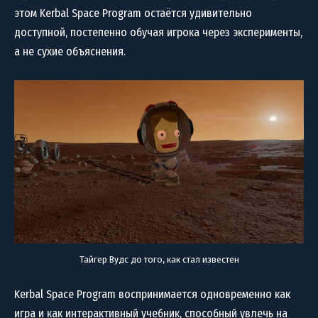
этом Kerbal Space Program остаётся удивительно
доступной, постепенно обучая игрока через эксперименты,
а не сухие объяснения.
Тайгер Вудс до того, как стал известен
Kerbal Space Program воспринимается одновременно как
игра и как интерактивный учебник, способный увлечь на