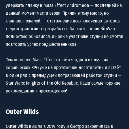
удержать планку в Mass Effect Andromeda — последней на
данный момент части серии. Причин этому много, но
главная, пожалуй, — отстранение всех ключевых авторов
старой трилогии от разработки. За годы состав BioWare
полностью обновился, и новые участники студии не смогли
повторить успех предшественников.
Тем не менее Mass Effect остаётся одной из лучших
космических RPG уже на протяжении десятилетий и встаёт
в один ряд с предыдущей потрясающей работой студии —
Star Wars: Knights of the Old Republic
. Наши самые горячие
рекомендации к прохождению!
Outer Wilds
Outer Wilds вышла в 2019 году и быстро закрепилась в