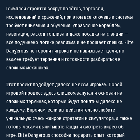
Геймплей строится вокруг полётов, торговли,
исследований и сражений, при этом все ключевые системы
требуют внимания и обучения. Управление кораблём,
навигация, расход топлива и даже посадка на станции —
всё подчинено логике реализма и не прощает спешки. Elite
Dangerous не торопит игрока и не навязывает цели, но
взамен требует терпения и готовности разбираться в
сложных механиках.
Этот проект подойдёт далеко не всем игрокам. Порой
игровой процесс здесь слишком запутан и основан на
сложных терминах, которые будут понятны далеко не
каждому. Впрочем, если вы действительно любите
уникальную смесь жанров стратегии и симулятора, а также
готовы часами вычитывать гайды и смотреть видео об
игре, Elite Dangerous способна подарить опыт, который