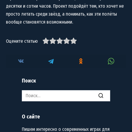
десятки и сотни часов. Проект подойдёт тем, кто хочет не
просто летать среди звёзд, а понимать, как эти полёты
вообще становятся возможными.
Оцените статью
Поиск
Search
for:
О сайте
Пишем интересно о современных играх для