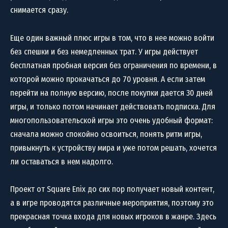
снимается сразу.
Еще один важный плюс игры в том, что в нее можно войти
без спешки и без немедленных трат. У игры действует
бесплатная пробная версия без ограничения по времени, в
которой можно прокачаться до 70 уровня. А если затем
перейти на полную версию, после покупки дается 30 дней
игры, и только потом начинает действовать подписка. Для
многопользовательской игры это очень удобный формат:
сначала можно спокойно освоиться, понять ритм игры,
привыкнуть к устройству мира и уже потом решать, хочется
ли оставаться в нем надолго.
Проект от Square Enix до сих пор получает новый контент,
а в игре проводятся различные мероприятия, поэтому это
прекрасная точка входа для новых игроков в жанре. Здесь