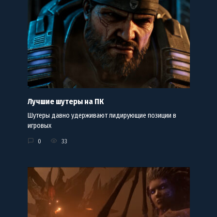
Лучшие шутеры на ПК
Шутеры давно удерживают лидирующие позиции в
игровых
0
33