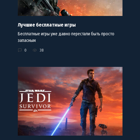
Лучшие бесплатные игры
Бесплатные игры уже давно перестали быть просто
запасным
0
38