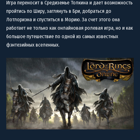
Игра переносит в Средиземье Толкина и дает возможность
пройтись по Ширу, заглянуть в Бри, добраться до
Лотлориэна и спуститься в Морию. За счет этого она
работает не только как онлайновая ролевая игра, но и как
большое путешествие по одной из самых известных
фэнтезийных вселенных.