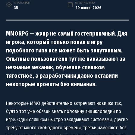
ПРОСМОТРОВ
ОПУБЛИКОВАНО
35
29 июня, 2026
MMORPG — жанр не самый гостеприимный. Для
игрока, который только попал в игру
подобного типа все может быть запутанным.
Опытные пользователи тут же наказывают за
незнание механик, обучение слишком
тягостное, а разработчики давно оставили
некоторые проекты без внимания.
Некоторые MMO действительно встречают новичка так,
будто тот уже обязан знать половину энциклопедии по
игре. Одни слишком быстро закидывают системами, другие
требуют много свободного времени, третьи намекают: без