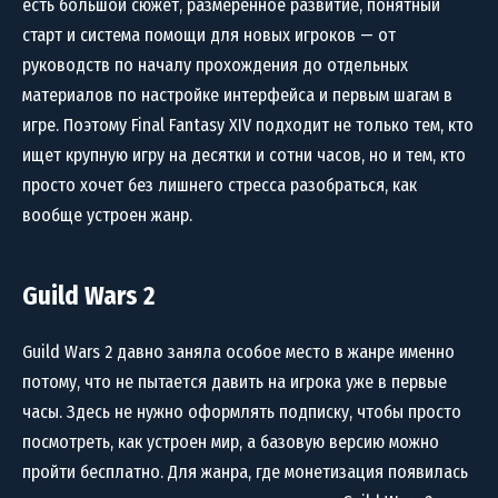
есть большой сюжет, размеренное развитие, понятный
старт и система помощи для новых игроков — от
руководств по началу прохождения до отдельных
материалов по настройке интерфейса и первым шагам в
игре. Поэтому Final Fantasy XIV подходит не только тем, кто
ищет крупную игру на десятки и сотни часов, но и тем, кто
просто хочет без лишнего стресса разобраться, как
вообще устроен жанр.
Guild Wars 2
Guild Wars 2 давно заняла особое место в жанре именно
потому, что не пытается давить на игрока уже в первые
часы. Здесь не нужно оформлять подписку, чтобы просто
посмотреть, как устроен мир, а базовую версию можно
пройти бесплатно. Для жанра, где монетизация появилась