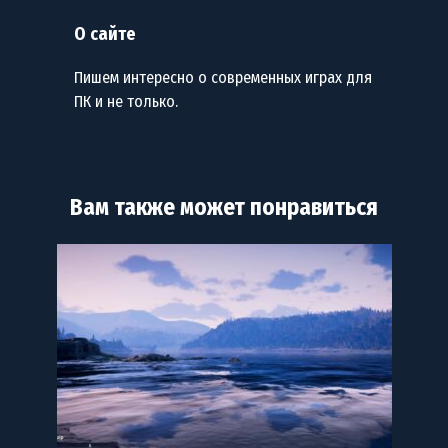
О сайте
Пишем интересно о современных играх для
ПК и не только.
Вам также может понравиться