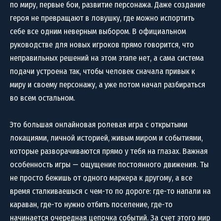
по миру, первые бои, развитие персонажа. Даже создание
героя не превращают в ловушку, где можно испортить
себе все одним неверным выбором. В официальном
руководстве для новых игроков прямо говорится, что
неправильных решений на этом этапе нет, а сама система
подачи устроена так, чтобы человек сначала привык к
миру и своему персонажу, а уже потом начал разбираться
во всем остальном.
Это большая онлайновая ролевая игра с открытыми
локациями, личной историей, живым миром и событиями,
которые разворачиваются прямо у тебя на глазах. Важная
особенность игры — ощущение постоянного движения. Ты
не просто бежишь от одного маркера к другому, а все
время сталкиваешься с чем-то по дороге: где-то напали на
караван, где-то нужно отбить поселение, где-то
начинается очередная цепочка событий. За счет этого мир