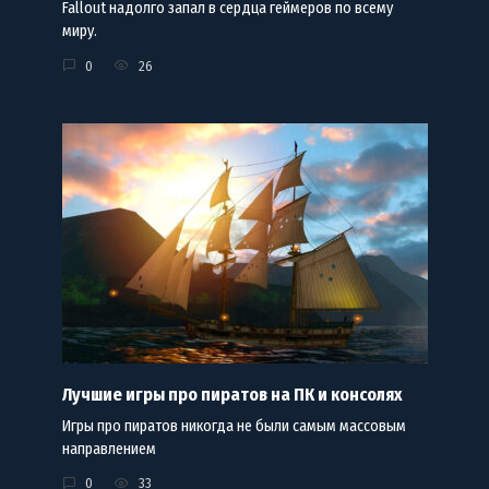
Fallout надолго запал в сердца геймеров по всему
миру.
0
26
Лучшие игры про пиратов на ПК и консолях
Игры про пиратов никогда не были самым массовым
направлением
0
33