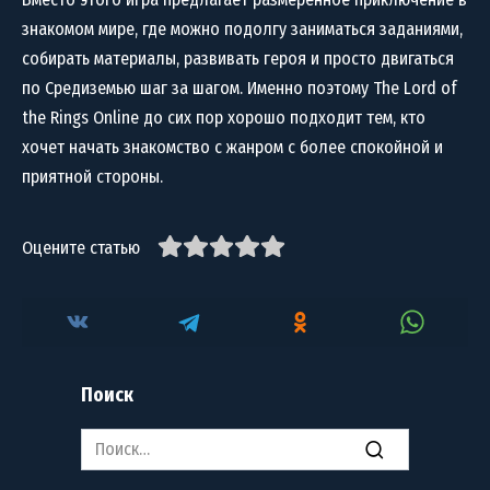
знакомом мире, где можно подолгу заниматься заданиями,
собирать материалы, развивать героя и просто двигаться
по Средиземью шаг за шагом. Именно поэтому The Lord of
the Rings Online до сих пор хорошо подходит тем, кто
хочет начать знакомство с жанром с более спокойной и
приятной стороны.
Оцените статью
Поиск
Search
for: