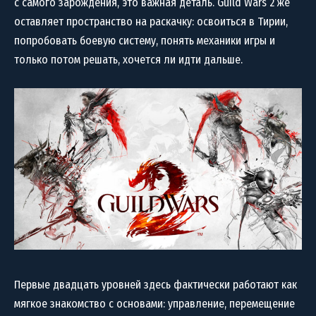
с самого зарождения, это важная деталь. Guild Wars 2 же
оставляет пространство на раскачку: освоиться в Тирии,
попробовать боевую систему, понять механики игры и
только потом решать, хочется ли идти дальше.
Первые двадцать уровней здесь фактически работают как
мягкое знакомство с основами: управление, перемещение