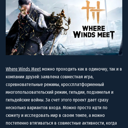
Where Winds Meet
можно проходить как в одиночку, так и в
компании друзей: заявлена совместная игра,
соревновательные режимы, кроссплатформенный
многопользовательский режим, гильдии, подземелья и
гильдейские войны. За счет этого проект дает сразу
несколько вариантов входа. Можно просто идти по
сюжету и исследовать мир в своем темпе, а можно
постепенно втягиваться в совместные активности, когда