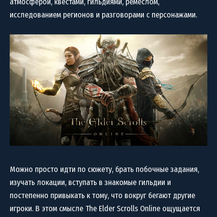
атмосферой, квестами, гильдиями, ремеслом,
исследованием регионов и разговорами с персонажами.
Можно просто идти по сюжету, брать побочные задания,
изучать локации, вступать в знакомые гильдии и
постепенно привыкать к тому, что вокруг бегают другие
игроки. В этом смысле The Elder Scrolls Online ощущается