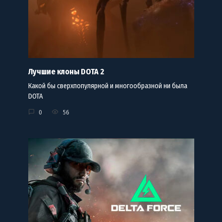
Лучшие клоны DOTA 2
Какой бы сверхпопулярной и многообразной ни была
DOTA
0
56