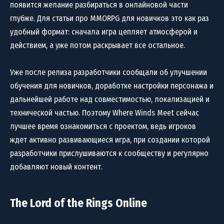
появится желание разбираться в онлайновой части
глубже. Для статьи про MMORPG для новичков это как раз
удобный формат: сначала игра цепляет атмосферой и
действием, а уже потом раскрывает все остальное.
Уже после релиза разработчики сообщали об улучшении
обучения для новичков, доработке настройки персонажа и
дальнейшей работе над совместимостью, локализацией и
технической частью. Поэтому Where Winds Meet сейчас
лучшее время ознакомиться с проектом, ведь игроков
ждет активно развивающиеся игра, при создании которой
разработчики прислушиваются к сообществу и регулярно
добавляют новый контент.
The Lord of the Rings Online