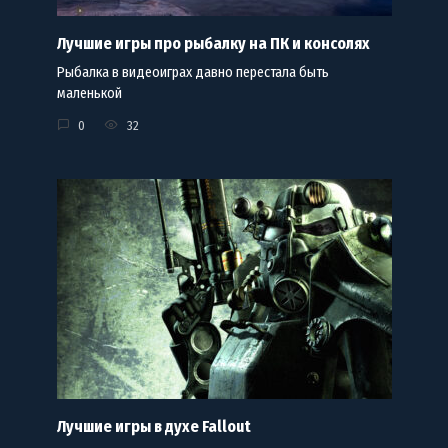
Лучшие игры про рыбалку на ПК и консолях
Рыбалка в видеоиграх давно перестала быть
маленькой
0
32
Лучшие игры в духе Fallout