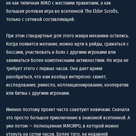
не как типичная MMO с жесткими правилами, а как
большая ролевая игра во вселенной The Elder Scrolls,
только с сетевой составляющей.
При этом стандартные для этого жанра механики остались.
Когда появится желание, можно идти в рейды, сражаться с
боссами, участвовать в боях с другими игроками или
заниматься более комплексными активностями. Но игра не
требует этого с первых часов. Она дает время
разобраться, что вам вообще интересно: сюжет,
исследование, ремесло, коллекционирование, кооператив
или битвы с другими игроками.
Именно поэтому проект часто советуют новичкам. Сначала
это просто большое приключение в знакомой вселенной. А
уже потом — полноценная MMORPG, в которой можно
утонуть на сотни часов. Более того, на недавней