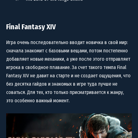
Final Fantasy XIV
Игра очень последовательно вводит новичка в свой мир:
сначала знакомит с базовыми вещами, потом постепенно
добавляет новые механики, а уже после этого отправляет
игрока в свободное плавание. За счет такого темпа Final
Fantasy XIV не давит на старте и не создает ощущения, что
без десятка гайдов и знакомых в игре туда лучше не
соваться. Для тех, кто только присматривается к жанру,
это особенно важный момент.