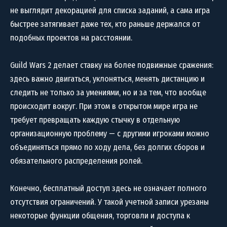
не выглядит декорацией для списка заданий, а сама игра
быстрее затягивает даже тех, кто раньше держался от
подобных проектов на расстоянии.
Guild Wars 2 делает ставку на более подвижные сражения:
здесь важно двигаться, уклоняться, менять дистанцию и
следить не только за умениями, но и за тем, что вообще
происходит вокруг. При этом в открытом мире игра не
требует превращать каждую стычку в отдельную
организационную проблему — с другими игроками можно
объединяться прямо по ходу дела, без долгих сборов и
обязательного распределения ролей.
Конечно, бесплатный доступ здесь не означает полного
отсутствия ограничений. У такой учетной записи урезаны
некоторые функции общения, торговли и доступа к