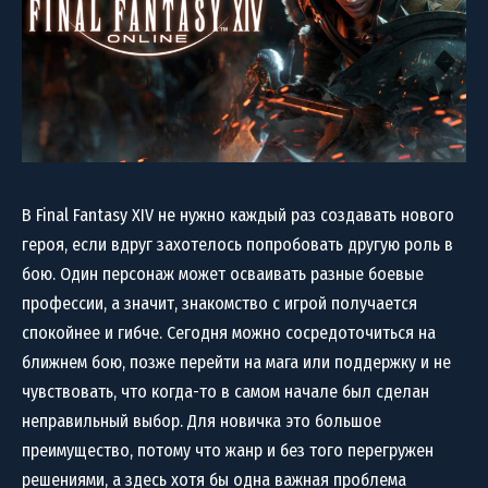
В Final Fantasy XIV не нужно каждый раз создавать нового
героя, если вдруг захотелось попробовать другую роль в
бою. Один персонаж может осваивать разные боевые
профессии, а значит, знакомство с игрой получается
спокойнее и гибче. Сегодня можно сосредоточиться на
ближнем бою, позже перейти на мага или поддержку и не
чувствовать, что когда-то в самом начале был сделан
неправильный выбор. Для новичка это большое
преимущество, потому что жанр и без того перегружен
решениями, а здесь хотя бы одна важная проблема