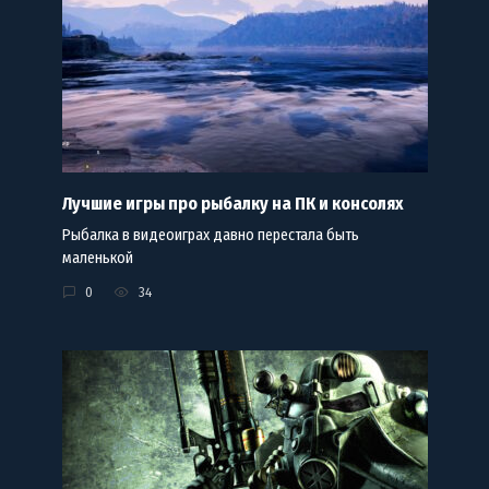
Лучшие игры про рыбалку на ПК и консолях
Рыбалка в видеоиграх давно перестала быть
маленькой
0
34