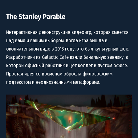
The Stanley Parable
Интерактивная деконструкция видеоигр, которая смеётся
над вами и вашим выбором. Когда игра вышла в
окончательном виде в 2013 году, это был культурный шок.
Разработчики из Galactic Cafe взяли банальную завязку, в
которой офисный работник ищет коллег в пустом офисе.
Простая идея со временем обросла философским
подтекстом и неоднозначными метафорами.