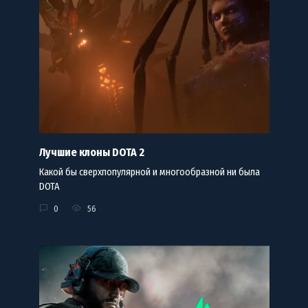
Лучшие клоны DOTA 2
Какой бы сверхпопулярной и многообразной ни была
DOTA
0
56