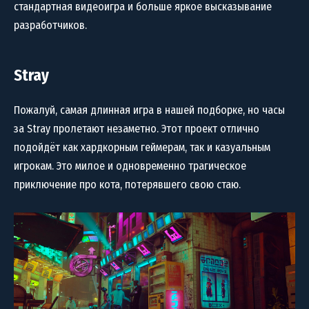
стандартная видеоигра и больше яркое высказывание
разработчиков.
Stray
Пожалуй, самая длинная игра в нашей подборке, но часы
за Stray пролетают незаметно. Этот проект отлично
подойдёт как хардкорным геймерам, так и казуальным
игрокам. Это милое и одновременно трагическое
приключение про кота, потерявшего свою стаю.