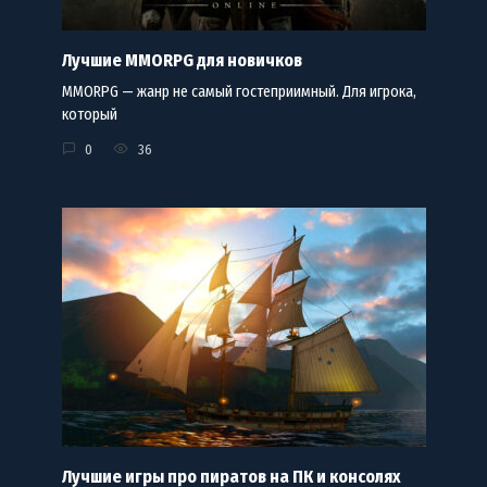
Лучшие MMORPG для новичков
MMORPG — жанр не самый гостеприимный. Для игрока,
который
0
36
Лучшие игры про пиратов на ПК и консолях