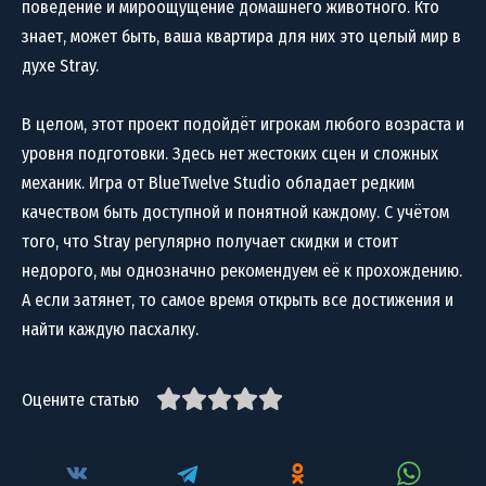
поведение и мироощущение домашнего животного. Кто
знает, может быть, ваша квартира для них это целый мир в
духе Stray.
В целом, этот проект подойдёт игрокам любого возраста и
уровня подготовки. Здесь нет жестоких сцен и сложных
механик. Игра от BlueTwelve Studio обладает редким
качеством быть доступной и понятной каждому. С учётом
того, что Stray регулярно получает скидки и стоит
недорого, мы однозначно рекомендуем её к прохождению.
А если затянет, то самое время открыть все достижения и
найти каждую пасхалку.
Оцените статью