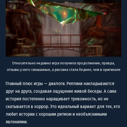
Относительно недавно игра получила продолжение, правда,
отзывы у него смешанные, а рисовка стала беднее, чем в оригинале
Главный плюс игры — диалоги. Реплики накладываются
друг на друга, создавая ощущение живой беседы. А сама
история постепенно наращивает тревожность, но не
скатывается в хоррор. Это идеальный вариант для тех, кто
любит истории с хорошим ритмом и необъяснимыми
явлениями.