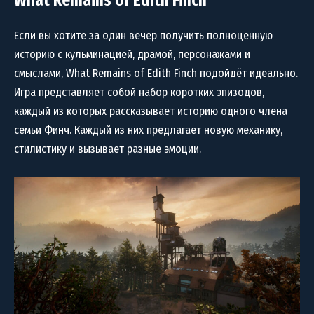
Если вы хотите за один вечер получить полноценную
историю с кульминацией, драмой, персонажами и
смыслами, What Remains of Edith Finch подойдёт идеально.
Игра представляет собой набор коротких эпизодов,
каждый из которых рассказывает историю одного члена
семьи Финч. Каждый из них предлагает новую механику,
стилистику и вызывает разные эмоции.