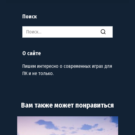
Поиск
Search
for:
О сайте
Пишем интересно о современных играх для
ПК и не только.
Вам также может понравиться