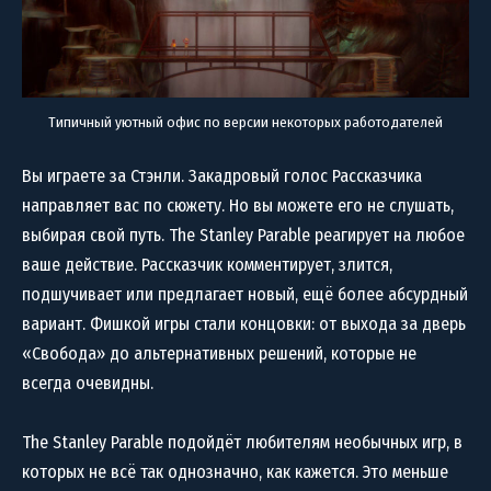
Типичный уютный офис по версии некоторых работодателей
Вы играете за Стэнли. Закадровый голос Рассказчика
направляет вас по сюжету. Но вы можете его не слушать,
выбирая свой путь. The Stanley Parable реагирует на любое
ваше действие. Рассказчик комментирует, злится,
подшучивает или предлагает новый, ещё более абсурдный
вариант. Фишкой игры стали концовки: от выхода за дверь
«Свобода» до альтернативных решений, которые не
всегда очевидны.
The Stanley Parable подойдёт любителям необычных игр, в
которых не всё так однозначно, как кажется. Это меньше