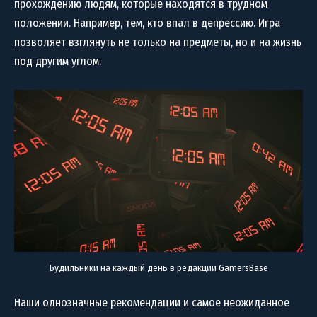
прохождению людям, которые находятся в трудном
положении. Например, тем, кто впал в депрессию. Игра
позволяет взглянуть не только на предметы, но и на жизнь
под другим углом.
Будильники на каждый день в редакции GamersBase
Наши однозначные рекомендации и самое неожиданное