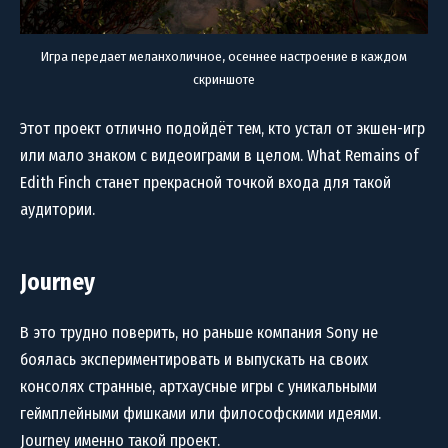
Игра передает меланхоличное, осеннее настроение в каждом
скриншоте
Этот проект отлично подойдёт тем, кто устал от экшен-игр
или мало знаком с видеоиграми в целом. What Remains of
Edith Finch станет прекрасной точкой входа для такой
аудитории.
Journey
В это трудно поверить, но раньше компания Sony не
боялась экспериментировать и выпускать на своих
консолях странные, артхаусные игры с уникальными
геймплейными фишками или философскими идеями.
Journey именно такой проект.