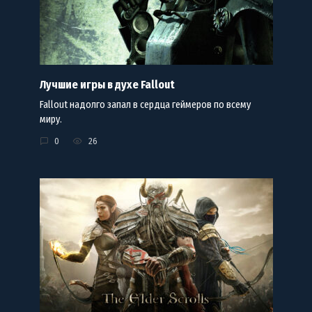
Лучшие игры в духе Fallout
Fallout надолго запал в сердца геймеров по всему
миру.
0
26