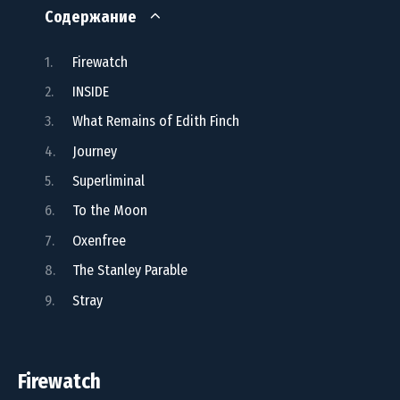
Содержание
Firewatch
INSIDE
What Remains of Edith Finch
Journey
Superliminal
To the Moon
Oxenfree
The Stanley Parable
Stray
Firewatch