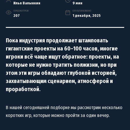
Илья Валынкин
9 мин
ПРОСМОТРОВ
ОПУБЛИКОВАНО
207
1 декабря, 2025
Пока индустрия продолжает штамповать
гигантские проекты на 60–100 часов, многие
игроки всё чаще ищут обратное: проекты, на
которые не нужно тратить полжизни, но при
этом эти игры обладают глубокой историей,
захватывающим сценарием, атмосферой и
проработкой.
В нашей сегодняшней подборке мы рассмотрим несколько
коротких игр, которые можно пройти за один вечер.