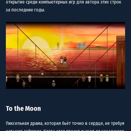
открытие среди компьютерных игр для автора этих строк
за последние годы.
To the Moon
Пиксельная драма, которая бьёт точно в сердце, не требуя