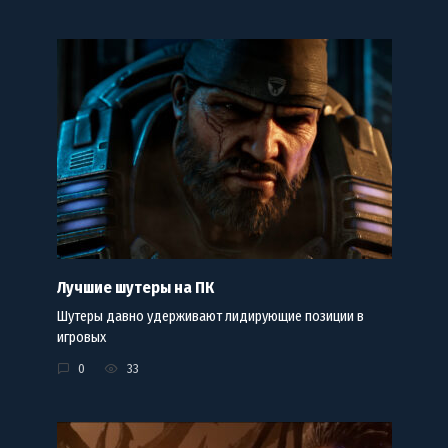
Лучшие шутеры на ПК
Шутеры давно удерживают лидирующие позиции в
игровых
0
33