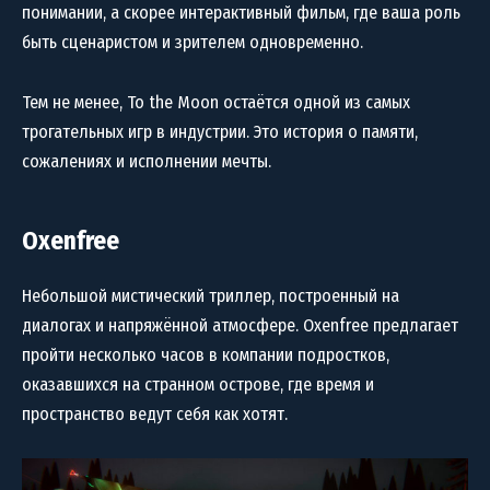
понимании, а скорее интерактивный фильм, где ваша роль
быть сценаристом и зрителем одновременно.
Тем не менее, To the Moon остаётся одной из самых
трогательных игр в индустрии. Это история о памяти,
сожалениях и исполнении мечты.
Oxenfree
Небольшой мистический триллер, построенный на
диалогах и напряжённой атмосфере. Oxenfree предлагает
пройти несколько часов в компании подростков,
оказавшихся на странном острове, где время и
пространство ведут себя как хотят.