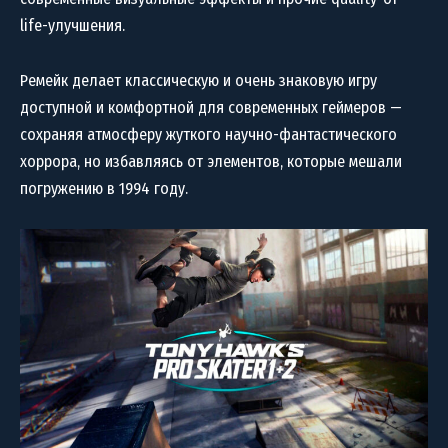
life-улучшения.
Ремейк делает классическую и очень знаковую игру
доступной и комфортной для современных геймеров —
сохраняя атмосферу жуткого научно-фантастического
хоррора, но избавляясь от элементов, которые мешали
погружению в 1994 году.