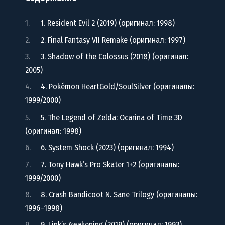
1. Resident Evil 2 (2019) (оригинал: 1998)
2. Final Fantasy VII Remake (оригинал: 1997)
3. Shadow of the Colossus (2018) (оригинал:
2005)
4. Pokémon HeartGold/SoulSilver (оригиналы:
1999/2000)
5. The Legend of Zelda: Ocarina of Time 3D
(оригинал: 1998)
6. System Shock (2023) (оригинал: 1994)
7. Tony Hawk’s Pro Skater 1+2 (оригиналы:
1999/2000)
8. Crash Bandicoot N. Sane Trilogy (оригиналы:
1996–1998)
9. Link’s Awakening (2019) (оригинал: 1993)