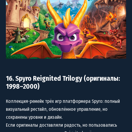
16. Spyro Reignited Trilogy (оригиналы:
1998–2000)
Коллекция-ремейк трёх игр платформера Spyro: полный
визуальный рестайл, обновлённое управление, но
сохранены уровни и дизайн.
Если оригиналы доставляли радость, но пользовались