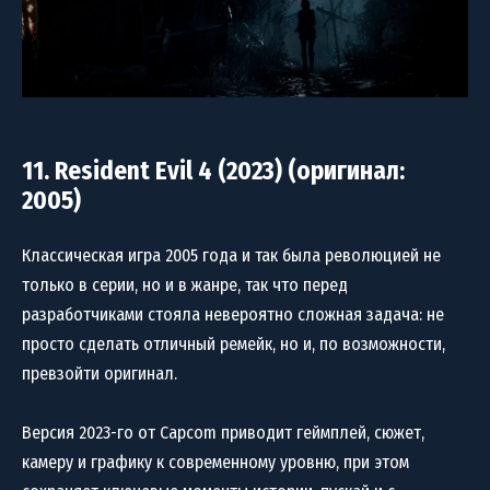
11. Resident Evil 4 (2023) (оригинал:
2005)
Классическая игра 2005 года и так была революцией не
только в серии, но и в жанре, так что перед
разработчиками стояла невероятно сложная задача: не
просто сделать отличный ремейк, но и, по возможности,
превзойти оригинал.
Версия 2023-го от Capcom приводит геймплей, сюжет,
камеру и графику к современному уровню, при этом