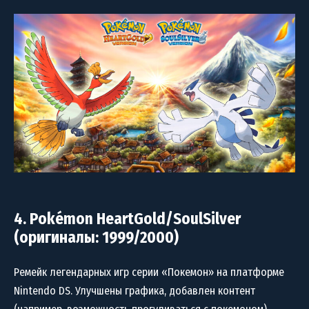
4. Pokémon HeartGold/SoulSilver
(оригиналы: 1999/2000)
Ремейк легендарных игр серии «Покемон» на платформе
Nintendo DS. Улучшены графика, добавлен контент