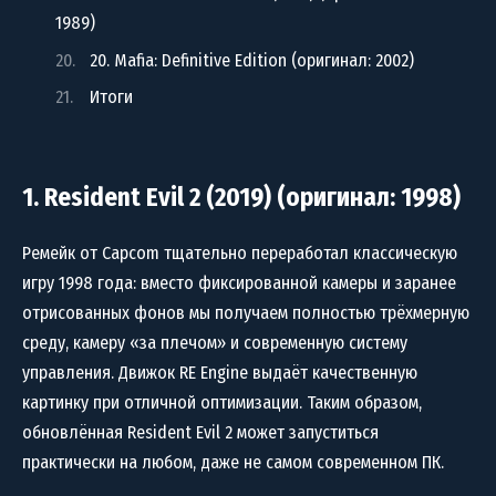
1989)
20. Mafia: Definitive Edition (оригинал: 2002)
Итоги
1. Resident Evil 2 (2019) (оригинал: 1998)
Ремейк от Capcom тщательно переработал классическую
игру 1998 года: вместо фиксированной камеры и заранее
отрисованных фонов мы получаем полностью трёхмерную
среду, камеру «за плечом» и современную систему
управления. Движок RE Engine выдаёт качественную
картинку при отличной оптимизации. Таким образом,
обновлённая Resident Evil 2 может запуститься
практически на любом, даже не самом современном ПК.