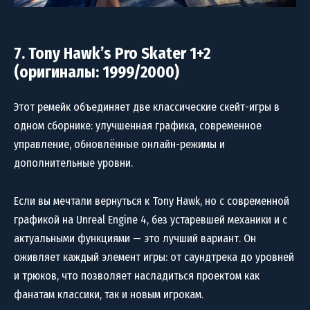
7. Tony Hawk’s Pro Skater 1+2
(оригиналы: 1999/2000)
Этот ремейк объединяет две классические скейт-игры в
одном сборнике: улучшенная графика, современное
управление, обновлённые онлайн-режимы и
дополнительные уровни.
Если вы мечтали вернуться к Tony Hawk, но с современной
графикой на Unreal Engine 4, без устаревшей механики и с
актуальными функциями — это лучший вариант. Он
оживляет каждый элемент игры: от саундтрека до уровней
и трюков, что позволяет насладиться проектом как
фанатам классики, так и новым игрокам.