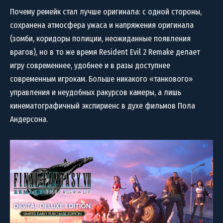
Почему ремейк стал лучше оригинала: с одной стороны,
сохранена атмосфера ужаса и напряжения оригинала
(зомби, коридоры полиции, неожиданные появления
врагов), но в то же время Resident Evil 2 Remake делает
игру современнее, удобнее и в разы доступнее
современным игрокам. Больше никакого «танкового»
управления и неудобных ракурсов камеры, а лишь
кинематографичный экспириенс в духе фильмов Пола
Андерсона.