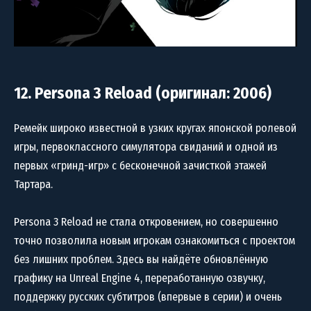
12. Persona 3 Reload (оригинал: 2006)
Ремейк широко известной в узких кругах японской ролевой
игры, первоклассного симулятора свиданий и одной из
первых «гринд-игр» с бесконечной зачисткой этажей
Тартара.
Persona 3 Reload не стала откровением, но совершенно
точно позволила новым игрокам ознакомиться с проектом
без лишних проблем. Здесь вы найдёте обновлённую
графику на Unreal Engine 4, переработанную озвучку,
поддержку русских субтитров (впервые в серии) и очень