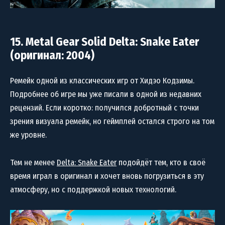
15. Metal Gear Solid Delta: Snake Eater
(оригинал: 2004)
Ремейк одной из классических игр от Хидэо Кодзимы.
Подробнее об игре мы уже писали в одной из недавних
рецензий. Если коротко: получился добротный с точки
зрения визуала ремейк, но геймплей остался строго на том
же уровне.
Тем не менее
Delta: Snake Eater
подойдёт тем, кто в своё
время играл в оригинал и хочет вновь погрузиться в эту
атмосферу, но с поддержкой новых технологий.