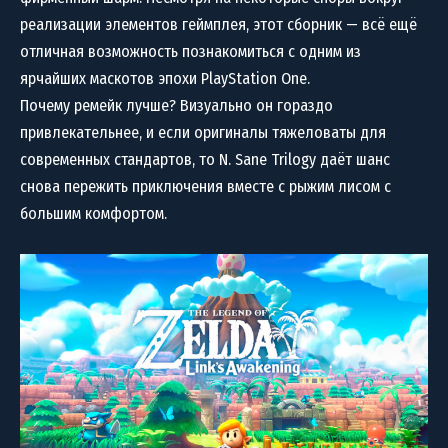
реализации элементов геймплея, этот сборник — всё ещё
отличная возможность познакомиться с одним из
ярчайших маскотов эпохи PlayStation One.
Почему ремейк лучше? Визуально он гораздо
привлекательнее, и если оригиналы тяжеловаты для
современных стандартов, то N. Sane Trilogy даёт шанс
снова пережить приключения вместе с рыжим лисом с
большим комфортом.