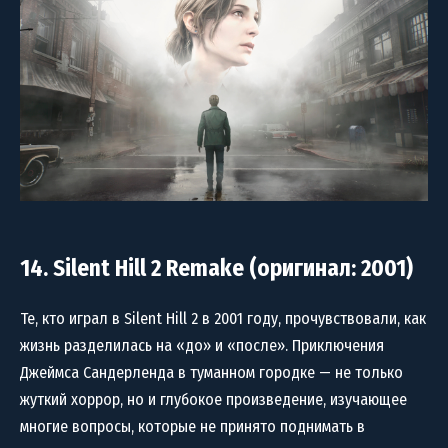
14. Silent Hill 2 Remake (оригинал: 2001)
Те, кто играл в Silent Hill 2 в 2001 году, прочувствовали, как
жизнь разделилась на «до» и «после». Приключения
Джеймса Сандерленда в туманном городке — не только
жуткий хоррор, но и глубокое произведение, изучающее
многие вопросы, которые не принято поднимать в