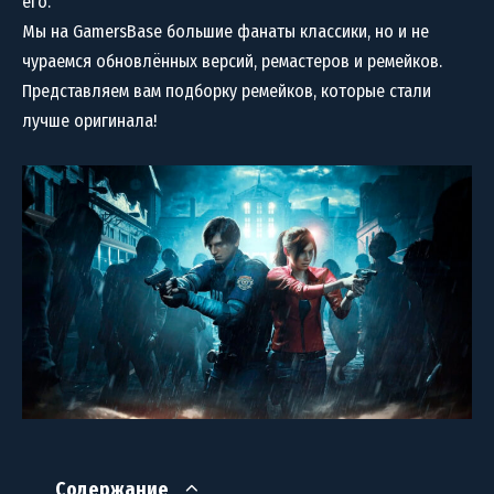
его.
Мы на GamersBase большие фанаты классики, но и не
чураемся обновлённых версий, ремастеров и ремейков.
Представляем вам подборку ремейков, которые стали
лучше оригинала!
Содержание