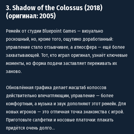
3. Shadow of the Colossus (2018)
(оригинал: 2005)
Ремейк от студии Bluepoint Games — визуально
роскошный, но, кроме того, ощутимо доработанный:
управление стало отзывчивее, а атмосфера — ещё более
захватывающей. Тот, кто играл оригинал, узнаёт ключевые
моменты, но форма подачи заставляет переживать их
заново.
Обновлённая графика делает масштаб колоссов
действительно впечатляющим, управление — более
комфортным, а музыка и звук дополняют этот ремейк. Для
новых игроков — это отличная точка знакомства с игрой.
Приготовьте салфетки и носовые платочки: плакать
придётся очень долго…