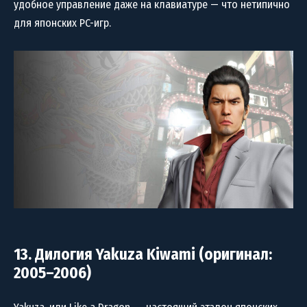
удобное управление даже на клавиатуре — что нетипично
для японских PC-игр.
13. Дилогия Yakuza Kiwami (оригинал:
2005–2006)