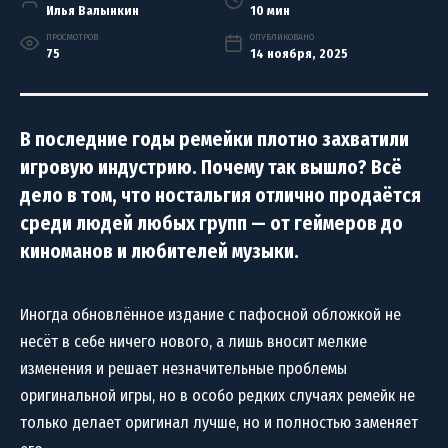
Илья Валынкин
10 мин
ПРОСМОТРОВ
ОПУБЛИКОВАНО
75
14 ноября, 2025
В последние годы ремейки плотно захватили
игровую индустрию. Почему так вышло? Всё
дело в том, что ностальгия отлично продаётся
среди людей любых групп — от геймеров до
киноманов и любителей музыки.
Иногда обновлённое издание с пафосной обложкой не
несёт в себе ничего нового, а лишь вносит мелкие
изменения и решает незначительные проблемы
оригинальной игры, но в особо редких случаях ремейк не
только делает оригинал лучше, но и полностью заменяет