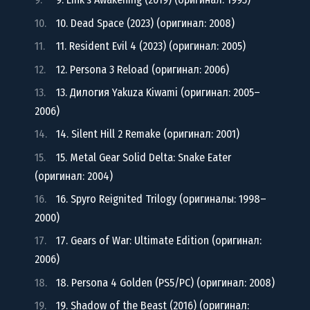
10. Dead Space (2023) (оригинал: 2008)
11. Resident Evil 4 (2023) (оригинал: 2005)
12. Persona 3 Reload (оригинал: 2006)
13. Дилогия Yakuza Kiwami (оригинал: 2005–
2006)
14. Silent Hill 2 Remake (оригинал: 2001)
15. Metal Gear Solid Delta: Snake Eater
(оригинал: 2004)
16. Spyro Reignited Trilogy (оригиналы: 1998–
2000)
17. Gears of War: Ultimate Edition (оригинал:
2006)
18. Persona 4 Golden (PS5/PC) (оригинал: 2008)
19. Shadow of the Beast (2016) (оригинал: