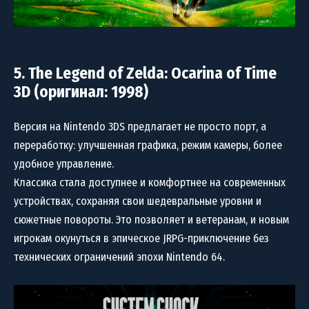
5. The Legend of Zelda: Ocarina of Time
3D (оригинал: 1998)
Версия на Nintendo 3DS предлагает не просто порт, а
переработку: улучшенная графика, режим камеры, более
удобное управление.
Классика стала доступнее и комфортнее на современных
устройствах, сохраняя свои шедевральные уровни и
сюжетные повороты. Это позволяет и ветеранам, и новым
игрокам окунуться в эпическое JRPG-приключение без
технических ограничений эпохи Nintendo 64.