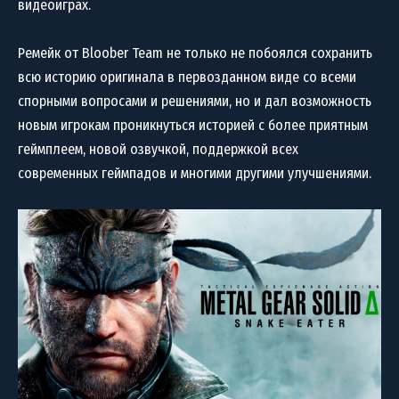
видеоиграх.
Ремейк от Bloober Team не только не побоялся сохранить
всю историю оригинала в первозданном виде со всеми
спорными вопросами и решениями, но и дал возможность
новым игрокам проникнуться историей с более приятным
геймплеем, новой озвучкой, поддержкой всех
современных геймпадов и многими другими улучшениями.