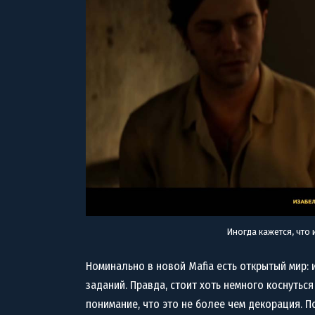
Иногда кажется, что
Номинально в новой Mafia есть открытый мир: 
заданий. Правда, стоит хоть немного коснутьс
понимание, что это не более чем декорация. П