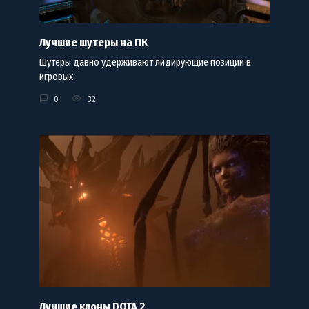
Лучшие шутеры на ПК
Шутеры давно удерживают лидирующие позиции в
игровых
0
32
Лучшие клоны DOTA 2