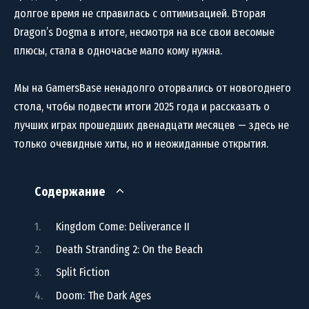
долгое время не справилась с оптимизацией. Вторая
Dragon’s Dogma в итоге, несмотря на все свои весомые
плюсы, стала в одночасье мало кому нужна.
Мы на GamersBase ненадолго оторвались от новогоднего
стола, чтобы подвести итоги 2025 года и рассказать о
лучших играх прошедших двенадцати месяцев — здесь не
только очевидные хиты, но и неожиданные открытия.
Содержание
Kingdom Come: Deliverance II
Death Stranding 2: On the Beach
Split Fiction
Doom: The Dark Ages