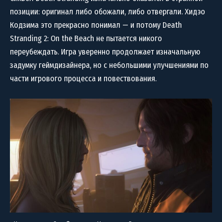
позиции: оригинал либо обожали, либо отвергали. Хидэо
Кодзима это прекрасно понимал — и потому Death
Stranding 2: On the Beach не пытается никого
переубеждать. Игра уверенно продолжает изначальную
задумку геймдизайнера, но с небольшими улучшениями по
части игрового процесса и повествования.