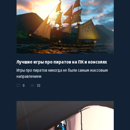
Лучшие игры про пиратов на ПК и консолях
Игры про пиратов никогда не были самым массовым
направлением
0
33