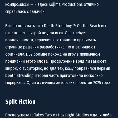
компромиссы — и здесь Kojima Productions отлично
справилась с задачей.
Важно понимать, что Death Stranding 2: On the Beach всё
ещё остаётся игрой не для всех. Она требует
вовлечённости, терпения и готовности принимать
странные решения разработчика. Но в отличие от
оригинала, DS2 больше похожа на игру в привычном
понимании этого слова. Продолжение вряд ли завоюет
широкую аудиторию, но для тех, кому понравился первый
Death Stranding, вторая часть приготовила несколько
сюрпризов. Один из лучших авторских проектов 2025 года.
Split Fiction
После успеха It Takes Two от Hazelight Studios ждали либо