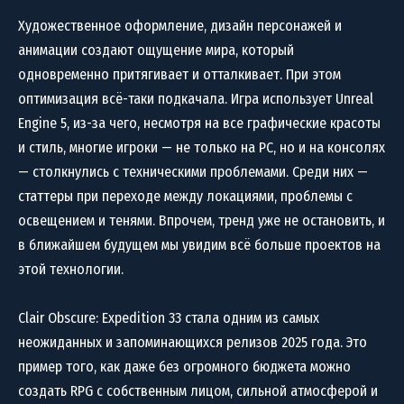
Художественное оформление, дизайн персонажей и
анимации создают ощущение мира, который
одновременно притягивает и отталкивает. При этом
оптимизация всё-таки подкачала. Игра использует Unreal
Engine 5, из-за чего, несмотря на все графические красоты
и стиль, многие игроки — не только на PC, но и на консолях
— столкнулись с техническими проблемами. Среди них —
статтеры при переходе между локациями, проблемы с
освещением и тенями. Впрочем, тренд уже не остановить, и
в ближайшем будущем мы увидим всё больше проектов на
этой технологии.
Clair Obscure: Expedition 33 стала одним из самых
неожиданных и запоминающихся релизов 2025 года. Это
пример того, как даже без огромного бюджета можно
создать RPG с собственным лицом, сильной атмосферой и