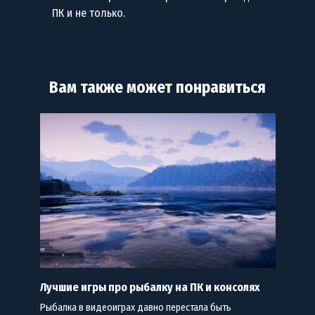
ПК и не только.
Вам также может понравиться
Лучшие игры про рыбалку на ПК и консолях
Рыбалка в видеоиграх давно перестала быть