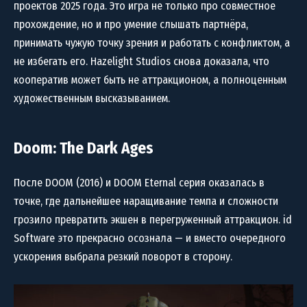
проектов 2025 года. Это игра не только про совместное
прохождение, но и про умение слышать партнёра,
принимать чужую точку зрения и работать с конфликтом, а
не избегать его. Hazelight Studios снова доказала, что
кооператив может быть не аттракционом, а полноценным
художественным высказыванием.
Doom: The Dark Ages
После DOOM (2016) и DOOM Eternal серия оказалась в
точке, где дальнейшее наращивание темпа и сложности
грозило превратить экшен в перегруженный аттракцион. id
Software это прекрасно осознала — и вместо очередного
ускорения выбрала резкий поворот в сторону.