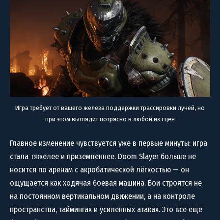
Игра требует от вашего железа поддержки трассировки лучей, но
при этом выглядит потрясно в любой из сцен
Главное изменение чувствуется уже в первые минуты: игра
стала тяжелее и приземлённее. Doom Slayer больше не
носится по аренам с акробатической лёгкостью — он
ощущается как ходячая боевая машина. Бои строятся не
на постоянном вертикальном движении, а на контроле
пространства, таймингах и усиленных атаках. Это всё ещё