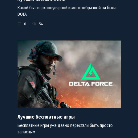
Какой бы сверхпопулярной и многообразной ни была
DOTA
0
54
Лучшие бесплатные игры
Бесплатные игры уже давно перестали быть просто
запасным