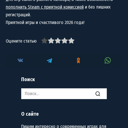
пополнить Steam с приятной комиссией
и без лишних
регистраций.
Приятной игры и счастливого 2026 года!
Оцените статью
Поиск
Search
for:
О сайте
Пишем интересно о современных играх для