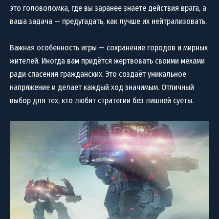
это головоломка, где вы заранее знаете действия врага, а
ваша задача — предугадать, как лучше их нейтрализовать.
Важная особенность игры — сохранение городов и мирных
жителей. Иногда вам придётся жертвовать своими мехами
ради спасения гражданских. Это создаёт уникальное
напряжение и делает каждый ход значимым. Отличный
выбор для тех, кто любит стратегии без лишней суеты.