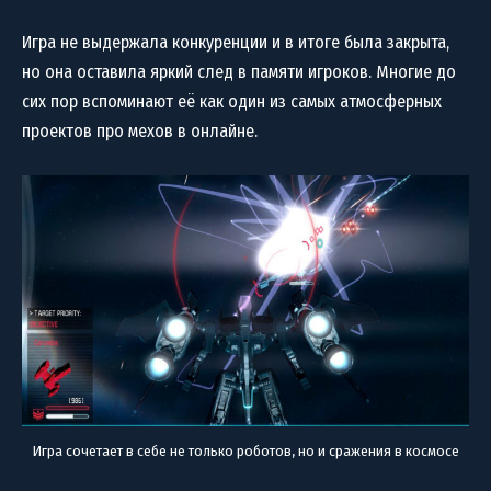
Игра не выдержала конкуренции и в итоге была закрыта,
но она оставила яркий след в памяти игроков. Многие до
сих пор вспоминают её как один из самых атмосферных
проектов про мехов в онлайне.
Игра сочетает в себе не только роботов, но и сражения в космосе