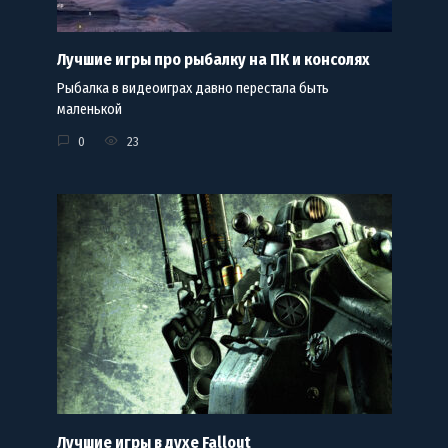
Лучшие игры про рыбалку на ПК и консолях
Рыбалка в видеоиграх давно перестала быть
маленькой
0
23
Лучшие игры в духе Fallout