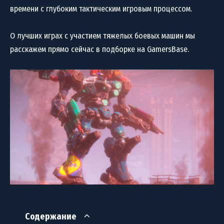
времени с глубоким тактическим игровым процессом.
О лучших играх с участием тяжелых боевых машин мы
расскажем прямо сейчас в подборке на GamersBase.
Содержание