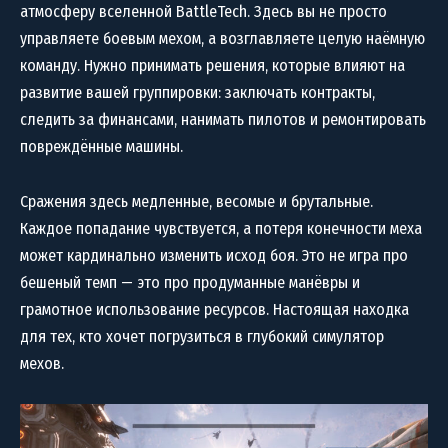
атмосферу вселенной BattleTech. Здесь вы не просто
управляете боевым мехом, а возглавляете целую наёмную
команду. Нужно принимать решения, которые влияют на
развитие вашей группировки: заключать контракты,
следить за финансами, нанимать пилотов и ремонтировать
повреждённые машины.
Сражения здесь медленные, весомые и брутальные.
Каждое попадание чувствуется, а потеря конечности меха
может кардинально изменить исход боя. Это не игра про
бешеный темп — это про продуманные манёвры и
грамотное использование ресурсов. Настоящая находка
для тех, кто хочет погрузиться в глубокий симулятор
мехов.