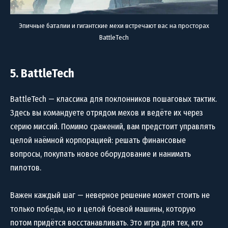
Эпичные баталии и гигантские мехи встречают вас на просторах
BattleTech
5. BattleTech
BattleTech — классика для поклонников пошаговых тактик.
Здесь вы командуете отрядом мехов и ведёте их через
серию миссий. Помимо сражений, вам предстоит управлять
целой наёмной корпорацией: решать финансовые
вопросы, покупать новое оборудование и нанимать
пилотов.
Важен каждый шаг — неверное решение может стоить не
только победы, но и целой боевой машины, которую
потом придётся восстанавливать. Это игра для тех, кто