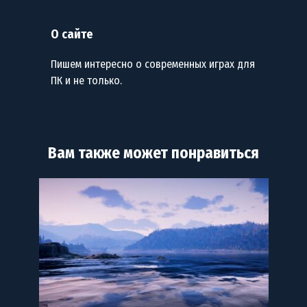
О сайте
Пишем интересно о современных играх для
ПК и не только.
Вам также может понравиться