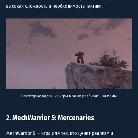
высокая сложность и необходимость тактики.
Некоторые кадры из игры можно разбирать на мемы
2. MechWarrior 5: Mercenaries
MechWarrior 5 — игра для тех, кто ценит реализм и