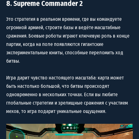
8. Supreme Commander 2
Это стратегия в реальном времени, где вы командуете
огромной армией, строите базы и ведёте масштабные
сражения. Боевые роботы играют ключевую роль в конце
партии, когда на поле появляются гигантские
экспериментальные юниты, способные переломить ход
битвы.
Игра дарит чувство настоящего масштаба: карта может
быть настолько большой, что битвы происходят
одновременно в нескольких точках. Если вы любите
глобальные стратегии и зрелищные сражения с участием
мехов, то игра подарит уникальные ощущения.