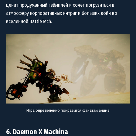
ценит продуманный геймплей и хочет погрузиться в
атмосферу корпоративных интриг и больших войн во
вселенной BattleTech.
Игра определенно понравится фанатам аниме
6. Daemon X Machina