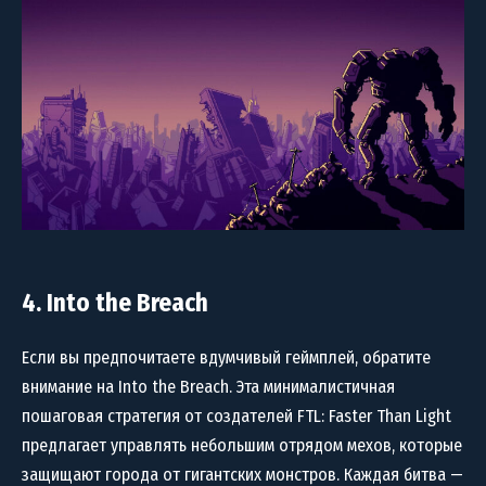
4. Into the Breach
Если вы предпочитаете вдумчивый геймплей, обратите
внимание на Into the Breach. Эта минималистичная
пошаговая стратегия от создателей FTL: Faster Than Light
предлагает управлять небольшим отрядом мехов, которые
защищают города от гигантских монстров. Каждая битва —