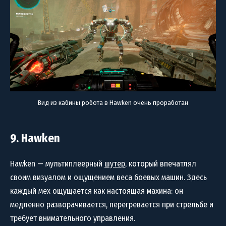
Вид из кабины робота в Hawken очень проработан
9. Hawken
Hawken — мультиплеерный
шутер
, который впечатлял
своим визуалом и ощущением веса боевых машин. Здесь
каждый мех ощущается как настоящая махина: он
медленно разворачивается, перегревается при стрельбе и
требует внимательного управления.