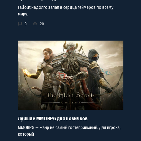
Fallout надолго запал в сердца геймеров по всему
миру.
0
20
Лучшие MMORPG для новичков
MMORPG — жанр не самый гостеприимный. Для игрока,
который