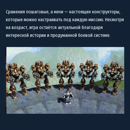
Сражения пошаговые, а мехи — настоящие конструкторы,
которые можно настраивать под каждую миссию. Несмотря
на возраст, игра остаётся актуальной благодаря
интересной истории и продуманной боевой системе.