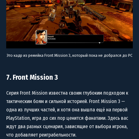
Это кадр из ремейка Front Mission 3, который пока не добрался до PC
7. Front Mission 3
Серия Front Mission известна своим глубоким подходом к
тактическим боям и сильной историей. Front Mission 3 —
одна из лучших частей, и хотя она вышла ещё на первой
PlayStation, игра до сих пор ценится фанатами. Здесь вас
ждут два разных сценария, зависящие от выбора игрока,
что добавляет реиграбельности.