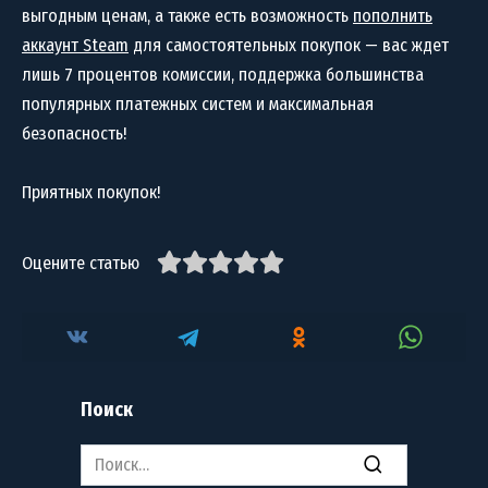
выгодным ценам, а также есть возможность
пополнить
аккаунт Steam
для самостоятельных покупок — вас ждет
лишь 7 процентов комиссии, поддержка большинства
популярных платежных систем и максимальная
безопасность!
Приятных покупок!
Оцените статью
Поиск
Search
for: