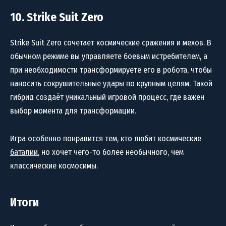
10. Strike Suit Zero
Strike Suit Zero сочетает космические сражения и мехов. В
обычном режиме вы управляете боевым истребителем, а
при необходимости трансформируете его в робота, чтобы
наносить сокрушительные удары по крупным целям. Такой
гибрид создаёт уникальный игровой процесс, где важен
выбор момента для трансформации.
Игра особенно понравится тем, кто любит
космические
баталии
, но хочет чего-то более необычного, чем
классические космосимы.
Итоги