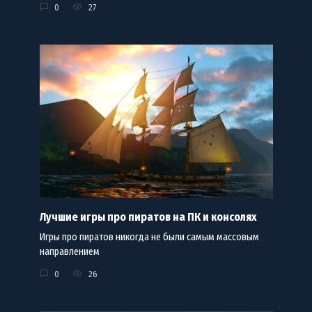
0
27
Лучшие игры про пиратов на ПК и консолях
Игры про пиратов никогда не были самым массовым
направлением
0
26