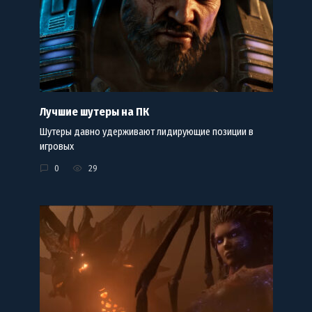
Лучшие шутеры на ПК
Шутеры давно удерживают лидирующие позиции в
игровых
0
29