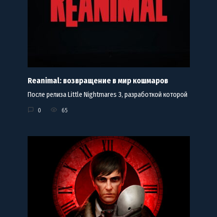
Reanimal: возвращение в мир кошмаров
После релиза Little Nightmares 3, разработкой которой
0
65