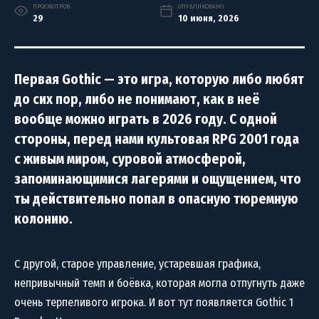
ПРОСМОТРОВ
ОПУБЛИКОВАНО
29
10 июня, 2026
Первая Gothic — это игра, которую либо любят
до сих пор, либо не понимают, как в неё
вообще можно играть в 2026 году. С одной
стороны, перед нами культовая RPG 2001 года
с живым миром, суровой атмосферой,
запоминающимися лагерями и ощущением, что
ты действительно попал в опасную тюремную
колонию.
С другой, старое управление, устаревшая графика,
непривычный темп и боёвка, которая могла отпугнуть даже
очень терпеливого игрока. И вот тут появляется Gothic 1