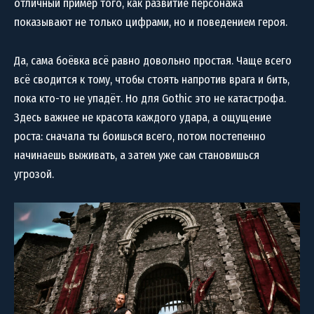
отличный пример того, как развитие персонажа
показывают не только цифрами, но и поведением героя.
Да, сама боёвка всё равно довольно простая. Чаще всего
всё сводится к тому, чтобы стоять напротив врага и бить,
пока кто-то не упадёт. Но для Gothic это не катастрофа.
Здесь важнее не красота каждого удара, а ощущение
роста: сначала ты боишься всего, потом постепенно
начинаешь выживать, а затем уже сам становишься
угрозой.