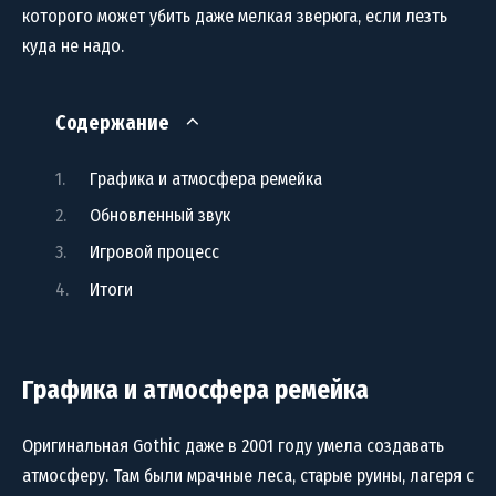
которого может убить даже мелкая зверюга, если лезть
куда не надо.
Содержание
Графика и атмосфера ремейка
Обновленный звук
Игровой процесс
Итоги
Графика и атмосфера ремейка
Оригинальная Gothic даже в 2001 году умела создавать
атмосферу. Там были мрачные леса, старые руины, лагеря с