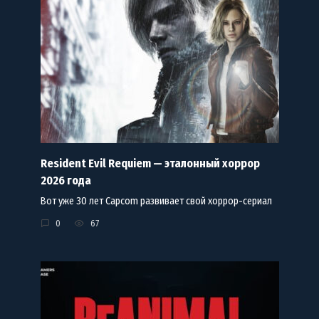
Resident Evil Requiem — эталонный хоррор
2026 года
Вот уже 30 лет Capcom развивает свой хоррор-сериал
0
67