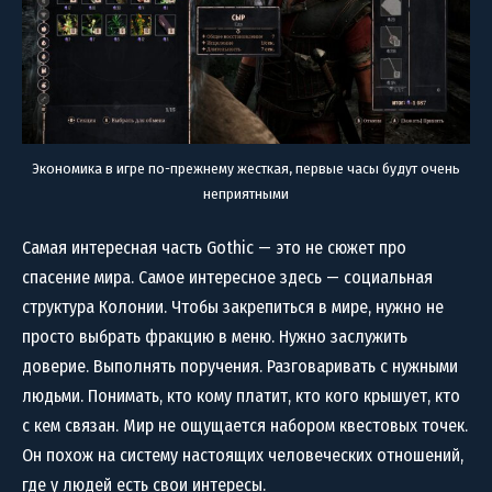
Экономика в игре по-прежнему жесткая, первые часы будут очень
неприятными
Самая интересная часть Gothic — это не сюжет про
спасение мира. Самое интересное здесь — социальная
структура Колонии. Чтобы закрепиться в мире, нужно не
просто выбрать фракцию в меню. Нужно заслужить
доверие. Выполнять поручения. Разговаривать с нужными
людьми. Понимать, кто кому платит, кто кого крышует, кто
с кем связан. Мир не ощущается набором квестовых точек.
Он похож на систему настоящих человеческих отношений,
где у людей есть свои интересы.