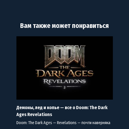
Вам также может понравиться
Демоны, лед и копье — все о Doom: The Dark
Ages Revelations
Doom: The Dark Ages — Revelations — почти наверняка