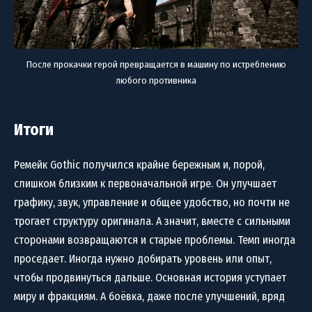
После прокачки герой превращается в машину по истреблению
любого противника
Итоги
Ремейк Gothic получился крайне бережным и, порой,
слишком близким к первоначальной игре. Он улучшает
графику, звук, управление и общее удобство, но почти не
трогает структуру оригинала. А значит, вместе с сильными
сторонами возвращаются и старые проблемы. Темп иногда
проседает. Иногда нужно добирать уровень или опыт,
чтобы продвинуться дальше. Основная история уступает
миру и фракциям. А боёвка, даже после улучшений, вряд