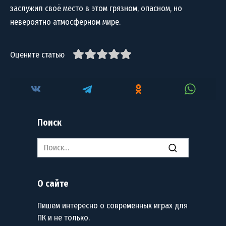
заслужил своё место в этом грязном, опасном, но
невероятно атмосферном мире.
Оцените статью
Поиск
Search
for:
О сайте
Пишем интересно о современных играх для
ПК и не только.