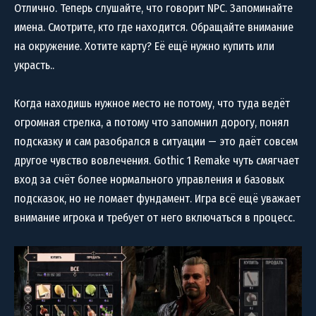
Отлично. Теперь слушайте, что говорит NPC. Запоминайте
имена. Смотрите, кто где находится. Обращайте внимание
на окружение. Хотите карту? Её ещё нужно купить или
украсть..
Когда находишь нужное место не потому, что туда ведёт
огромная стрелка, а потому что запомнил дорогу, понял
подсказку и сам разобрался в ситуации — это даёт совсем
другое чувство вовлечения. Gothic 1 Remake чуть смягчает
вход за счёт более нормального управления и базовых
подсказок, но не ломает фундамент. Игра всё ещё уважает
внимание игрока и требует от него включаться в процесс.