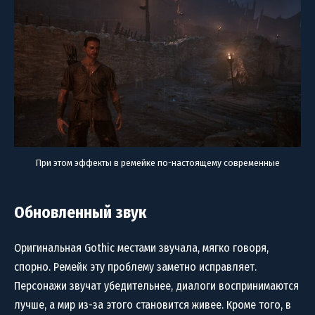
При этом эффекты в ремейке по-настоящему современные
Обновленный звук
Оригинальная Gothic местами звучала, мягко говоря,
спорно. Ремейк эту проблему заметно исправляет.
Персонажи звучат убедительнее, диалоги воспринимаются
лучше, а мир из-за этого становится живее. Кроме того, в