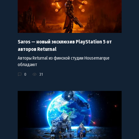
Saros — новый эксклюзив PlayStation 5 от
авторов Returnal
Авторы Returnal из финской студии Housemarque
обладают
0
31