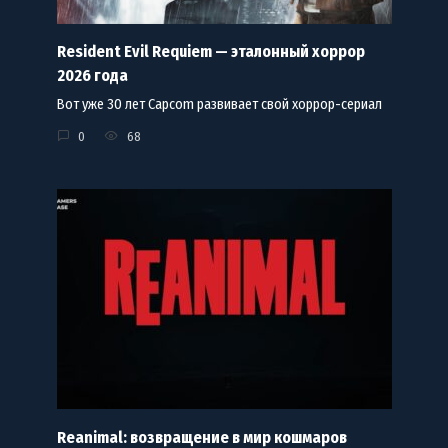
Resident Evil Requiem — эталонный хоррор
2026 года
Вот уже 30 лет Capcom развивает свой хоррор-сериал
0
68
Reanimal: возвращение в мир кошмаров