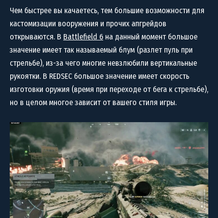
Чем быстрее вы качаетесь, тем большие возможности для
кастомизации вооружения и прочих апгрейдов
открываются. В
Battlefield 6
на данный момент большое
значение имеет так называемый блум (разлет пуль при
стрельбе), из-за чего многие невзлюбили вертикальные
рукоятки. В REDSEC большое значение имеет скорость
изготовки оружия (время при переходе от бега к стрельбе),
но в целом многое зависит от вашего стиля игры.