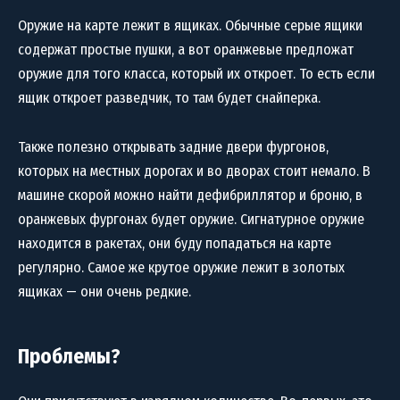
Оружие на карте лежит в ящиках. Обычные серые ящики
содержат простые пушки, а вот оранжевые предложат
оружие для того класса, который их откроет. То есть если
ящик откроет разведчик, то там будет снайперка.
Также полезно открывать задние двери фургонов,
которых на местных дорогах и во дворах стоит немало. В
машине скорой можно найти дефибриллятор и броню, в
оранжевых фургонах будет оружие. Сигнатурное оружие
находится в ракетах, они буду попадаться на карте
регулярно. Самое же крутое оружие лежит в золотых
ящиках — они очень редкие.
Проблемы?