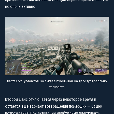
не очень активно.
Карта Fort Lyndon только выглядит большой, на деле тут довольно
тесновато
Второй шанс отключается через некоторое время и
остается еще вариант возвращения померших — башни
возрождения. При активации необходимо удерживать