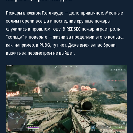
Пожары в южном Голливуде — дело привычное. Местные
холмы горели всегда и последние крупные пожары
случились в прошлом году. В REDSEC пожар играет роль
“кольца” и поверьте — жизни за пределами этого кольца,
как, например, в PUBG, тут нет. Даже имея запас брони,
выжить за периметром не выйдет.