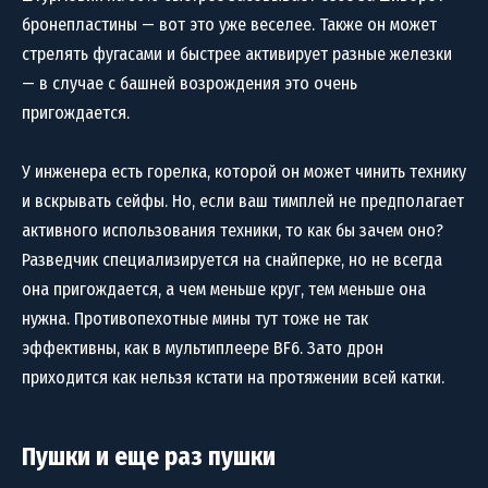
бронепластины — вот это уже веселее. Также он может
стрелять фугасами и быстрее активирует разные железки
— в случае с башней возрождения это очень
пригождается.
У инженера есть горелка, которой он может чинить технику
и вскрывать сейфы. Но, если ваш тимплей не предполагает
активного использования техники, то как бы зачем оно?
Разведчик специализируется на снайперке, но не всегда
она пригождается, а чем меньше круг, тем меньше она
нужна. Противопехотные мины тут тоже не так
эффективны, как в мультиплеере BF6. Зато дрон
приходится как нельзя кстати на протяжении всей катки.
Пушки и еще раз пушки