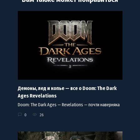
Демоны, лед и копье — все о Doom: The Dark
Ages Revelations
Doom: The Dark Ages — Revelations — почти наверняка
0
26