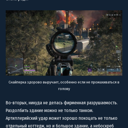
Снайперка здорово выручает, особенно если не промахиваться в
голову
Во-вторых, никуда не делась фирменная разрушаемость.
Раздолбить здание можно не только танком.
Артиллерийский удар может хорошо покоцать не только
отдельный коттедж, но и большое здание, а небоскреб