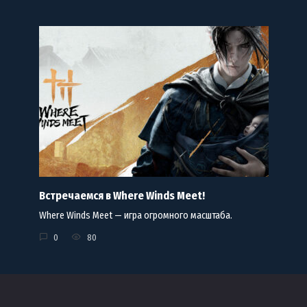
Встречаемся в Where Winds Meet!
Where Winds Meet — игра огромного масштаба.
0
80