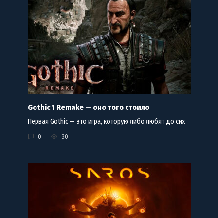
Gothic 1 Remake — оно того стоило
Первая Gothic — это игра, которую либо любят до сих
0
30