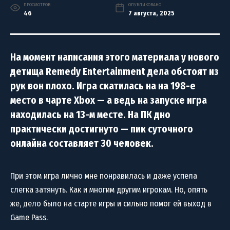
ПРОСМОТРОВ
ОПУБЛИКОВАНО
46
7 августа, 2025
На момент написания этого материала у нового
детища Remedy Entertainment дела обстоят из
рук вон плохо. Игра скатилась на на 198-е
место в чарте Xbox — а ведь на запуске игра
находилась на 13-м месте. На ПК дно
практически достигнуто — пик суточного
онлайна составляет 30 человек.
При этом игра лично мне понравилась и даже успела
слегка затянуть. Как и многим другим игрокам. Но, опять
же, дело было на старте игры и сильно помог ей выход в
Game Pass.