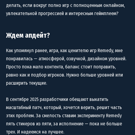
делать, если вокруг полно игр с полноценным онлайном,
увлекательной прогрессией и интересным геймплеем?
Ждем апдейт?
Как упомянул ранее, игра, как ценителю игр Remedy, мне
понравилась — атмосферой, озвучкой, дизайном уровней.
Просто пока мало контента, баланс стоит поправить,
равно как и подбор игроков. Нужно больше уровней или
расширить текущие.
В сентябре 2025 разработчики обещают выкатить
масштабный патч, который, хочется верить, решит часть
этих проблем. За смелость ставим эксперименту Remedy
пять стикеров из пяти, за исполнение — пока не больше
трех. И надеемся на лучшее.