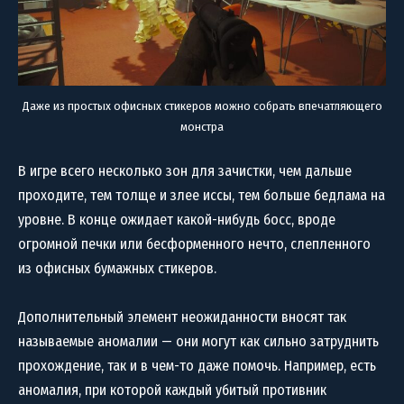
Даже из простых офисных стикеров можно собрать впечатляющего
монстра
В игре всего несколько зон для зачистки, чем дальше
проходите, тем толще и злее иссы, тем больше бедлама на
уровне. В конце ожидает какой-нибудь босс, вроде
огромной печки или бесформенного нечто, слепленного
из офисных бумажных стикеров.
Дополнительный элемент неожиданности вносят так
называемые аномалии — они могут как сильно затруднить
прохождение, так и в чем-то даже помочь. Например, есть
аномалия, при которой каждый убитый противник