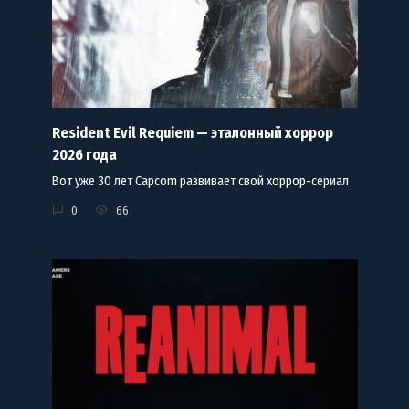
Resident Evil Requiem — эталонный хоррор
2026 года
Вот уже 30 лет Capcom развивает свой хоррор-сериал
0
66