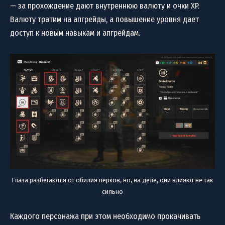
— за прохождение дают внутреннюю валюту и очки XP.
Валюту тратим на апгрейды, а повышение уровня дает
доступ к новым навыкам и апгрейдам.
Глаза разбегаются от обилия перков, но, на деле, они влияют не так
сильно
Каждого персонажа при этом необходимо прокачивать