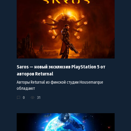
Saros — новый эксклюзив PlayStation 5 от
авторов Returnal
Авторы Returnal из финской студии Housemarque
обладают
0
31