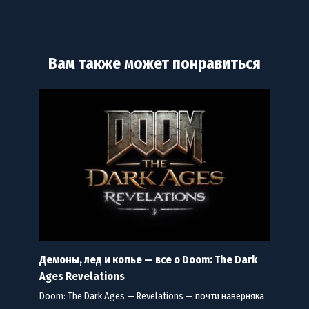
Вам также может понравиться
Демоны, лед и копье — все о Doom: The Dark
Ages Revelations
Doom: The Dark Ages — Revelations — почти наверняка