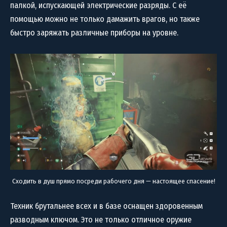
палкой, испускающей электрические разряды. С её
помощью можно не только дамажить врагов, но также
быстро заряжать различные приборы на уровне.
Сходить в душ прямо посреди рабочего дня — настоящее спасение!
Техник брутальнее всех и в базе оснащен здоровенным
разводным ключом. Это не только отличное оружие