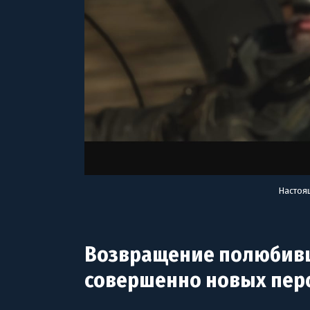
Настоя
Возвращение полюбивш
совершенно новых пер