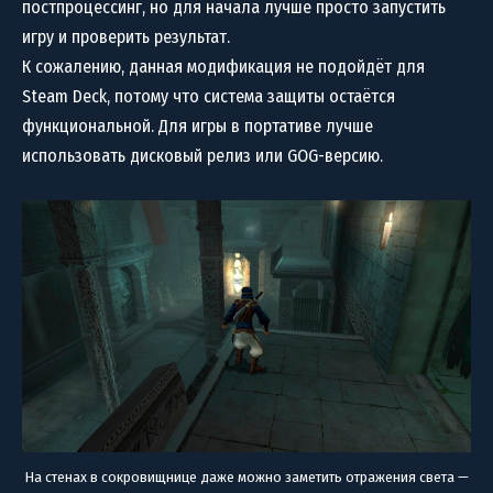
постпроцессинг, но для начала лучше просто запустить
игру и проверить результат.
К сожалению, данная модификация не подойдёт для
Steam Deck, потому что система защиты остаётся
функциональной. Для игры в портативе лучше
использовать дисковый релиз или GOG-версию.
На стенах в сокровищнице даже можно заметить отражения света —