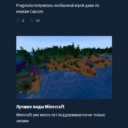
Pragmata получилась необычной игрой даже по
меркам Capcom.
0
81
Лучшие моды Minecraft
Minecraft уже много лет поддерживается не только
силами