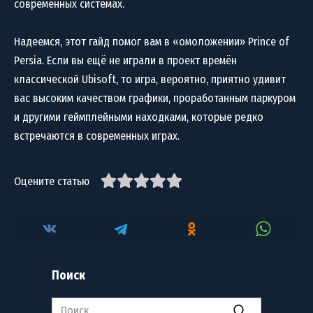
современных системах.
Надеемся, этот гайд помог вам в «омоложении» Prince of
Persia. Если вы ещё не играли в проект времён
классической Ubisoft, то игра, вероятно, приятно удивит
вас высоким качеством графики, проработанным паркуром
и другими геймплейными находками, которые редко
встречаются в современных играх.
Оцените статью
Поиск
Search