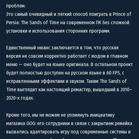
проблем.
Это самый очевидный и лёгкий способ поиграть в Prince of
Persia: The Sands of Time на современном ПК без сложной
установки и использования сторонних программ.
Единственный нюанс заключается в том, что русская
версия не совсем корректно работает с модом в главном
меню — оно будет на языке оригинала. В остальном проект
будет полностью доступен на русском языке в 60 FPS, с
исправленными эффектами и звуком. Таким The Sands of
Time выглядит как настоящий ремастер, вышедший в 2010–
2020-х годах.
Кроме того, мы не можем не упомянуть инициативу
магазина GOG: его сотрудники в связи с закрытием ремейка
вызвались адаптировать игру под современные системы и