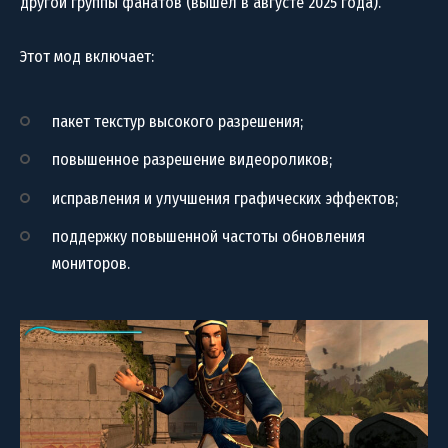
другой группы фанатов (вышел в августе 2025 года).
Этот мод включает:
пакет текстур высокого разрешения;
повышенное разрешение видеороликов;
исправления и улучшения графических эффектов;
поддержку повышенной частоты обновления
мониторов.