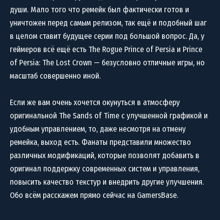
души. Мало того что ремейк был фактически готов и
уничтожен перед самым релизом, так ещё и подобный шаг
в целом ставит будущее серии под большой вопрос. Да, у
геймеров всё ещё есть The Rogue Prince of Persia и Prince
of Persia: The Lost Crown — безусловно отличные игры, но
масштаб совершенно иной.
Если же вам очень хочется окунуться в атмосферу
оригинальной The Sands of Time с улучшенной графикой и
удобным управлением, то, даже несмотря на отмену
ремейка, выход есть. Фанаты представили множество
различных модификаций, которые позволят добавить в
оригинал поддержку современных систем и управления,
повысить качество текстур и внедрить другие улучшения.
Обо всём расскажем прямо сейчас на GamersBase.