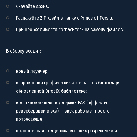
Скачайте архив.
Распакуйте ZIP-файл в папку с Prince of Persia.
При необходимости согласитесь на замену файлов.
В сборку входят:
новый лаунчер;
исправления графических артефактов благодаря
обновлённой DirectX-библиотеке;
восстановленная поддержка EAX (эффекты
реверберации и эха) — звук работает просто
потрясающе;
полноценная поддержка высоких разрешений и