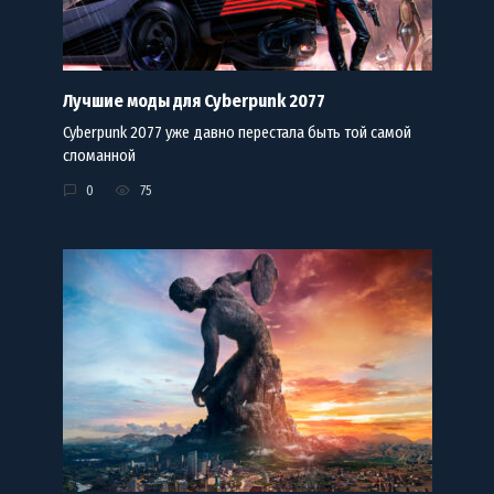
Лучшие моды для Cyberpunk 2077
Cyberpunk 2077 уже давно перестала быть той самой
сломанной
0
75