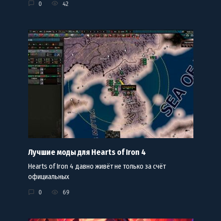
0
42
Лучшие моды для Hearts of Iron 4
Hearts of Iron 4 давно живёт не только за счёт
официальных
0
69