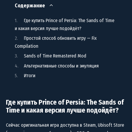
Содержание
Где купить Prince of Persia: The Sands of Time
и какая версия лучше подойдёт?
Простой способ обновить игру — Fix
Compilation
Sands of Time Remastered Mod
Альтернативные способы и эмуляция
Итоги
Где купить Prince of Persia: The Sands of
Time и какая версия лучше подойдёт?
Сейчас оригинальная игра доступна в Steam, Ubisoft Store