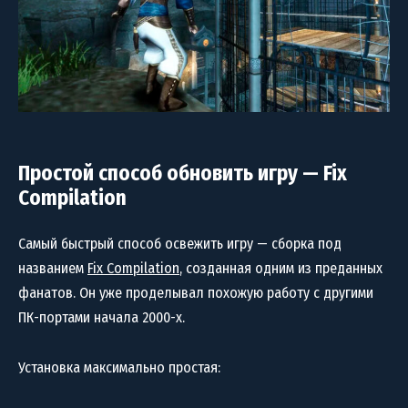
Простой способ обновить игру — Fix
Compilation
Самый быстрый способ освежить игру — сборка под
названием
Fix Compilation
, созданная одним из преданных
фанатов. Он уже проделывал похожую работу с другими
ПК-портами начала 2000-х.
Установка максимально простая: