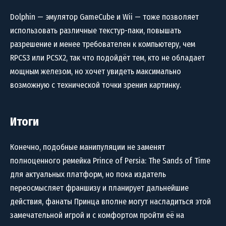
Dolphin — эмулятор GameCube и Wii — тоже позволяет
использовать различные текстур-паки, повышать
разрешение и менее требователен к компьютеру, чем
RPCS3 или PCSX2, так что подойдёт тем, кто не обладает
мощным железом, но хочет увидеть максимально
возможную с технической точки зрения картинку.
Итоги
Конечно, подобные манипуляции не заменят
полноценного ремейка Prince of Persia: The Sands of Time
для актуальных платформ, но пока издатель
переосмысляет франшизу и планирует дальнейшие
действия, фанаты Принца вполне могут насладиться этой
замечательной игрой и с комфортом пройти её на