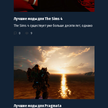
Лучшие моды для The Sims 4
The Sims 4 существует уже больше десяти лет, однако
0
9
Лучшие моды для Pragmata