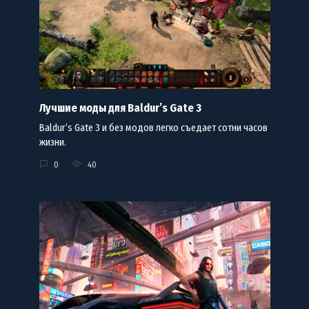
Лучшие моды для Baldur’s Gate 3
Baldur’s Gate 3 и без модов легко съедает сотни часов
жизни.
0
40