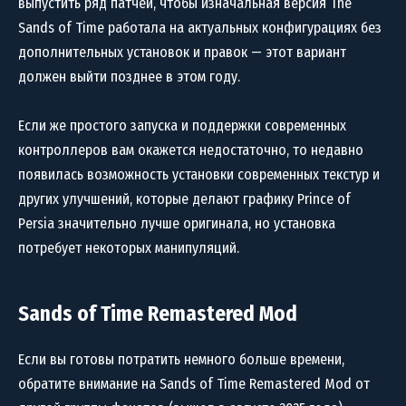
выпустить ряд патчей, чтобы изначальная версия The
Sands of Time работала на актуальных конфигурациях без
дополнительных установок и правок — этот вариант
должен выйти позднее в этом году.
Если же простого запуска и поддержки современных
контроллеров вам окажется недостаточно, то недавно
появилась возможность установки современных текстур и
других улучшений, которые делают графику Prince of
Persia значительно лучше оригинала, но установка
потребует некоторых манипуляций.
Sands of Time Remastered Mod
Если вы готовы потратить немного больше времени,
обратите внимание на Sands of Time Remastered Mod от