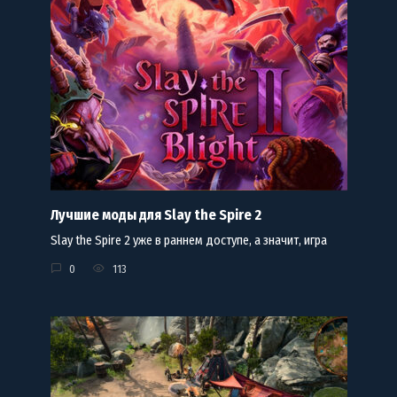
Лучшие моды для Slay the Spire 2
Slay the Spire 2 уже в раннем доступе, а значит, игра
0
113