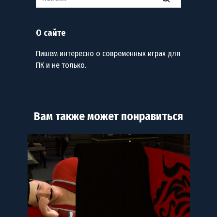
for:
О сайте
Пишем интересно о современных играх для
ПК и не только.
Вам также может понравиться