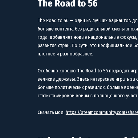
The Road to 56
The Road to 56 — один из лучших вариантов для
больше контента без радикальной смены эпохи
года, добавляет новые национальные фокусы,
развития стран. По сути, это неофициальное 
плотнее и разнообразнее.
Особенно хорошо The Road to 56 подходит игр
великие державы. Здесь интереснее играть за 
больше политических развилок, больше военн
статиста мировой войны в полноценного участ
Скачать мод:
https://steamcommunity.com/shared