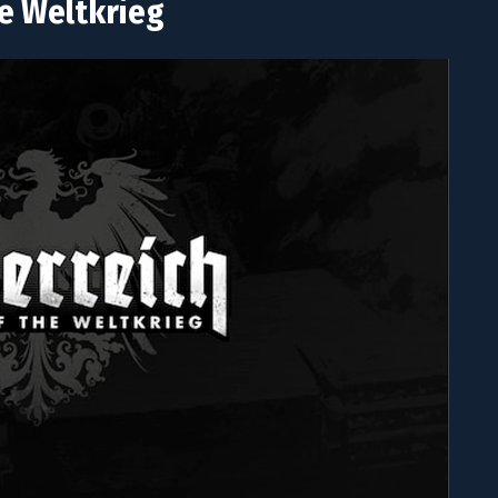
he Weltkrieg