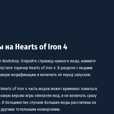
на Hearts of Iron 4
 Workshop. Откройте страницу нужного мода, нажмите
пустите лаунчер Hearts of Iron 4. В разделе с модами
нужную модификацию и включить её перед запуском.
Hearts of Iron 4 часть модов может временно ломаться.
 какую версию игры обновлён мод, и не включать сразу
. В большинстве случаев большие моды рассчитаны на
с другими тотальными конверсиями.