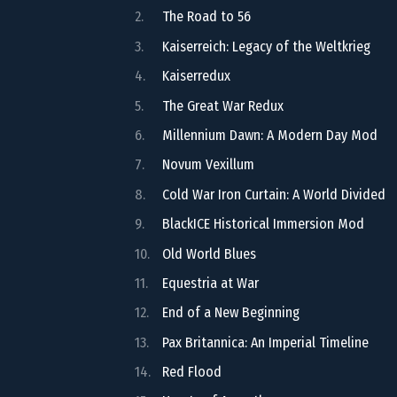
The Road to 56
Kaiserreich: Legacy of the Weltkrieg
Kaiserredux
The Great War Redux
Millennium Dawn: A Modern Day Mod
Novum Vexillum
Cold War Iron Curtain: A World Divided
BlackICE Historical Immersion Mod
Old World Blues
Equestria at War
End of a New Beginning
Pax Britannica: An Imperial Timeline
Red Flood