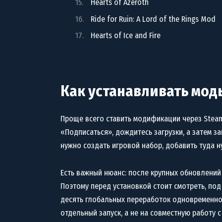
Hearts of Azeroth
Ride for Ruin: A Lord of the Rings Mod
Hearts of Ice and Fire
Как устанавливать моды 
Проще всего ставить модификации через Steam
«Подписаться», дождитесь загрузки, а затем за
нужно создать игровой набор, добавить туда 
Есть важный нюанс: после крупных обновлений 
Поэтому перед установкой стоит смотреть, под
десять глобальных переработок одновременно
отдельный запуск, а не на совместную работу 