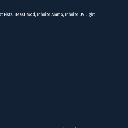
t Fists, Beast Mod, Infinite Ammo, Infinite UV Light