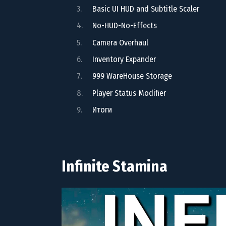
Basic UI HUD and Subtitle Scaler
No-HUD-No-Effects
Camera Overhaul
Inventory Expander
999 WareHouse Storage
Player Status Modifier
Итоги
Infinite Stamina