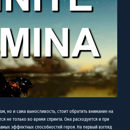
ом, но и сама выносливость, стоит обратить внимание на
тится не только во время спринта. Она расходуется и при
амых эффектных способностей героя. На первый взгляд