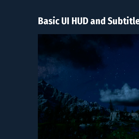
Basic UI HUD and Subtitl