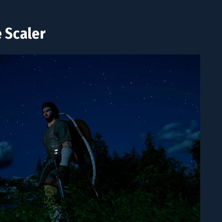
e Scaler