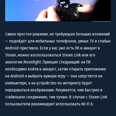
Самое простое решение, не требующее больших вложений
— подойдёт для мобильных телефонов, умных TV и слабых
Android-приставок. Если у вас уже есть ПК и аккаунт в
Steam, можно воспользоваться Steam Link или его
аналогом Moonlight. Принцип следующий: на ПК
необходимо войти в аккаунт, затем открыть приложение
на Android и выбрать нужную игру — она запустится на
компьютере, а на устройство по интернету будет
передаваться изображение. Разумеется, чем быстрее и
стабильнее соединение, тем лучше. В случае с Steam Link
пользователи рекомендуют использовать Wi-Fi 6.