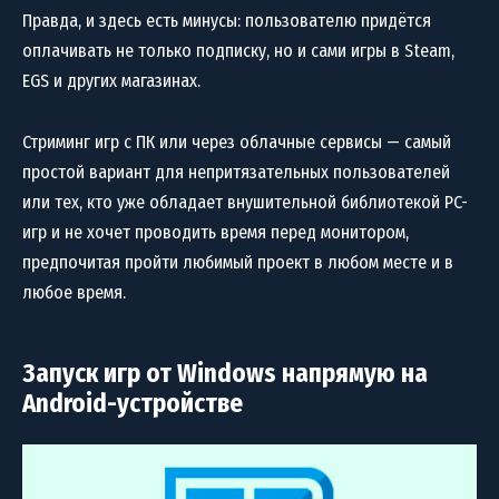
Правда, и здесь есть минусы: пользователю придётся
оплачивать не только подписку, но и сами игры в Steam,
EGS и других магазинах.
Стриминг игр с ПК или через облачные сервисы — самый
простой вариант для непритязательных пользователей
или тех, кто уже обладает внушительной библиотекой PC-
игр и не хочет проводить время перед монитором,
предпочитая пройти любимый проект в любом месте и в
любое время.
Запуск игр от Windows напрямую на
Android-устройстве