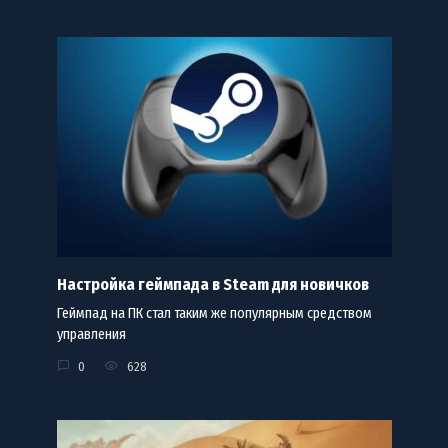
Настройка геймпада в Steam для новичков
Геймпад на ПК стал таким же популярным средством
управления
0
628