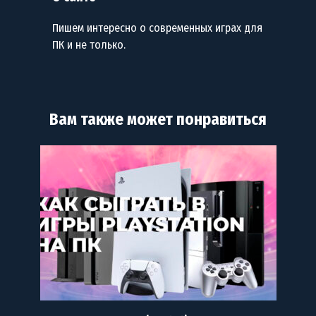
Пишем интересно о современных играх для
ПК и не только.
Вам также может понравиться