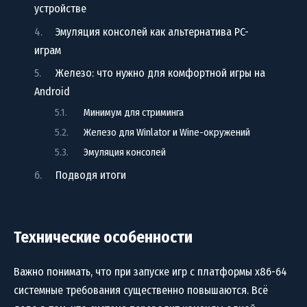
устройстве
Эмуляция консолей как альтернатива PC-
играм
Железо: что нужно для комфортной игры на
Android
Минимум для стриминга
Железо для Winlator и Wine-окружений
Эмуляция консолей
Подводя итоги
Технические особенности
Важно понимать, что при запуске игр с платформы x86-64
системные требования существенно повышаются. Всё