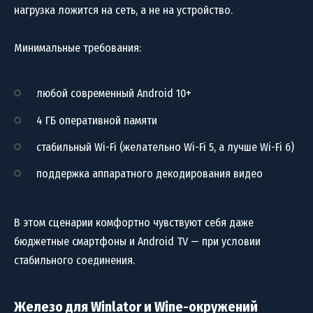
нагрузка ложится на сеть, а не на устройство.
Минимальные требования:
любой современный Android 10+
4 ГБ оперативной памяти
стабильный Wi-Fi (желательно Wi-Fi 5, а лучше Wi-Fi 6)
поддержка аппаратного декодирования видео
В этом сценарии комфортно чувствуют себя даже
бюджетные смартфоны и Android TV — при условии
стабильного соединения.
Железо для Winlator и Wine-окружений