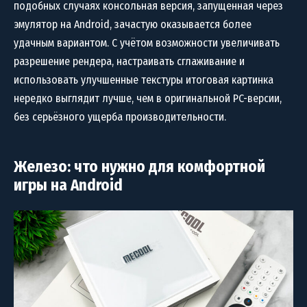
подобных случаях консольная версия, запущенная через
эмулятор на Android, зачастую оказывается более
удачным вариантом. С учётом возможности увеличивать
разрешение рендера, настраивать сглаживание и
использовать улучшенные текстуры итоговая картинка
нередко выглядит лучше, чем в оригинальной PC-версии,
без серьёзного ущерба производительности.
Железо: что нужно для комфортной
игры на Android