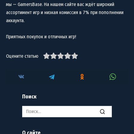
мы — GamersBase. На нашем сайте вас ждёт широкий
ассортимент игр и низкая комиссия в 7% при пополнении
аккаунта.
Приятных покупок и отличных игр!
Оцените статью
Поиск
Search
for:
О сайте