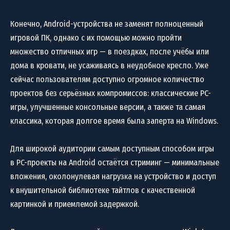
Конечно, Android-устройства не заменят полноценный
игровой ПК, однако с их помощью можно пройти
множество отличных игр — в поездках, после учёбы или
дома в кровати, не усаживаясь в неудобное кресло. Уже
сейчас пользователям доступно огромное количество
проектов без серьёзных компромиссов: классические PC-
игры, улучшенные консольные версии, а также та самая
классика, которая долгое время была заперта на Windows.
Для широкой аудитории самым доступным способом игры
в PC-проекты на Android остаётся стриминг — минимальные
вложения, околонулевая нагрузка на устройство и доступ
к внушительной библиотеке тайтлов с качественной
картинкой и приемлемой задержкой.