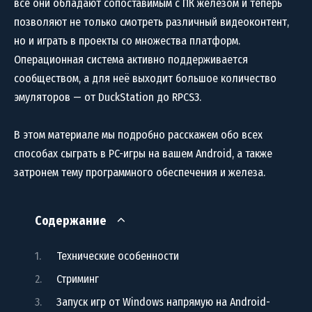
все они обладают сопоставимым с ПК железом и теперь
позволяют не только смотреть различный видеоконтент,
но и играть в проекты со множества платформ.
Операционная система активно поддерживается
сообществом, а для неё выходит большое количество
эмуляторов — от DuckStation до RPCS3.
В этом материале мы подробно расскажем обо всех
способах сыграть в PC-игры на вашем Android, а также
затронем тему программного обеспечения и железа.
Содержание
Технические особенности
Стриминг
Запуск игр от Windows напрямую на Android-