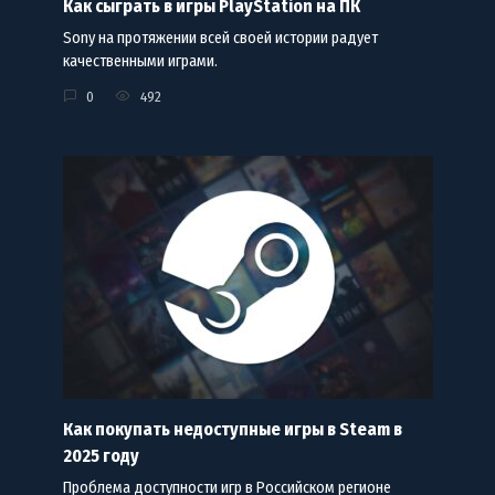
Как сыграть в игры PlayStation на ПК
Sony на протяжении всей своей истории радует
качественными играми.
0
492
Как покупать недоступные игры в Steam в
2025 году
Проблема доступности игр в Российском регионе