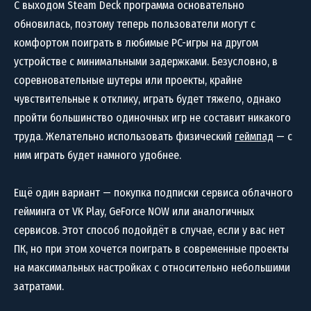
С выходом Steam Deck программа основательно
обновилась, поэтому теперь пользователи могут с
комфортом поиграть в любимые PC-игры на другом
устройстве с минимальными задержками. Безусловно, в
соревновательные шутеры или проекты, крайне
чувствительные к отклику, играть будет тяжело, однако
пройти большинство одиночных игр не составит никакого
труда. Желательно использовать физический
геймпад
— с
ним играть будет намного удобнее.
Ещё один вариант — покупка подписки сервиса облачного
гейминга от VK Play, GeForce NOW или аналогичных
сервисов. Этот способ подойдёт в случае, если у вас нет
ПК, но при этом хочется поиграть в современные проекты
на максимальных настройках с относительно небольшими
затратами.