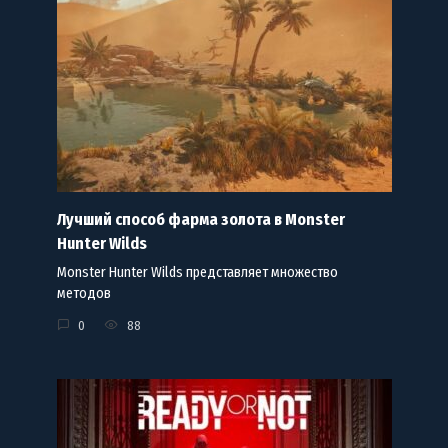
Лучший способ фарма золота в Monster
Hunter Wilds
Monster Hunter Wilds представляет множество
методов
0
88