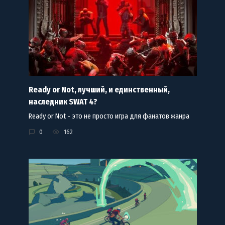
Ready or Not, лучший, и единственный,
наследник SWAT 4?
Ready or Not - это не просто игра для фанатов жанра
0
162