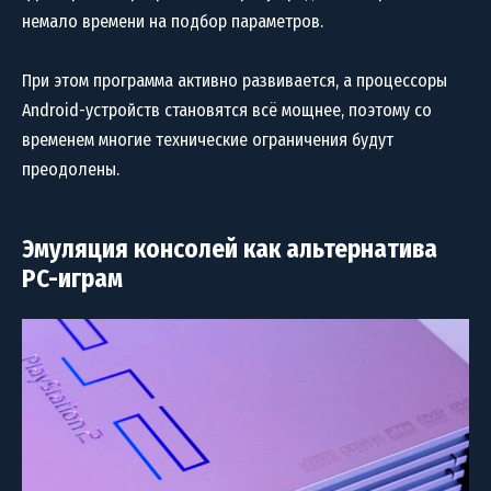
немало времени на подбор параметров.
При этом программа активно развивается, а процессоры
Android-устройств становятся всё мощнее, поэтому со
временем многие технические ограничения будут
преодолены.
Эмуляция консолей как альтернатива
PC-играм