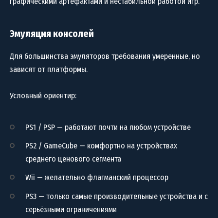
графическими артефактами и нестабильной работой игр.
Эмуляция консолей
Для большинства эмуляторов требования умеренные, но
зависят от платформы.
Условный ориентир:
PS1 / PSP — работают почти на любом устройстве
PS2 / GameCube — комфортно на устройствах
среднего ценового сегмента
Wii — желательно флагманский процессор
PS3 — только самые производительные устройства и с
серьёзными ограничениями