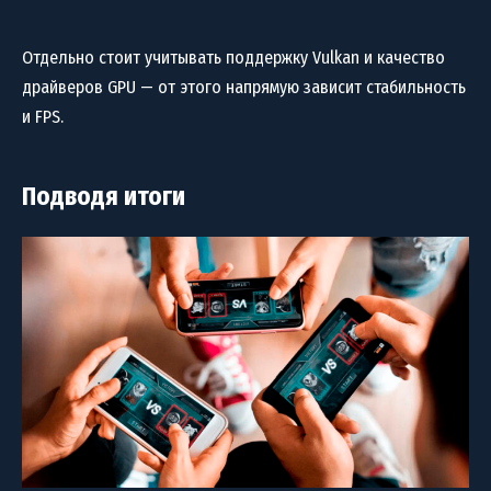
Отдельно стоит учитывать поддержку Vulkan и качество
драйверов GPU — от этого напрямую зависит стабильность
и FPS.
Подводя итоги