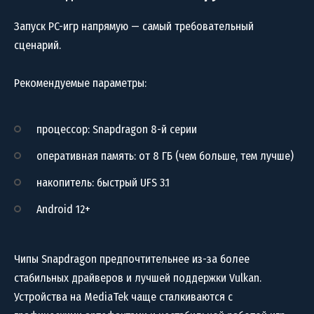
Запуск PC-игр напрямую — самый требовательный
сценарий.
Рекомендуемые параметры:
процессор: Snapdragon 8-й серии
оперативная память: от 8 ГБ (чем больше, тем лучше)
накопитель: быстрый UFS 3.1
Android 12+
Чипы Snapdragon предпочтительнее из-за более
стабильных драйверов и лучшей поддержки Vulkan.
Устройства на MediaTek чаще сталкиваются с