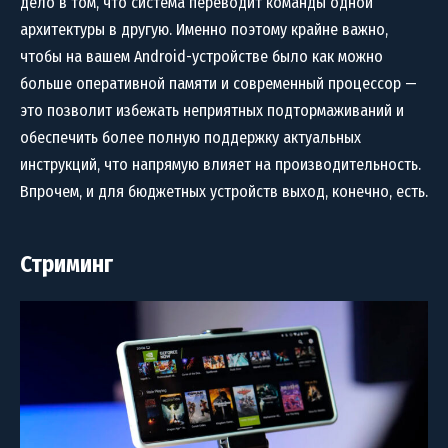
дело в том, что система переводит команды одной
архитектуры в другую. Именно поэтому крайне важно,
чтобы на вашем Android-устройстве было как можно
больше оперативной памяти и современный процессор —
это позволит избежать неприятных подтормаживаний и
обеспечить более полную поддержку актуальных
инструкций, что напрямую влияет на производительность.
Впрочем, и для бюджетных устройств выход, конечно, есть.
Стриминг