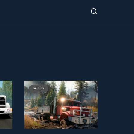
РАЗНОЕ