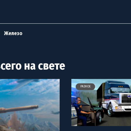
Железо
сего на свете
РАЗНОЕ