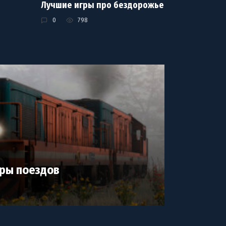
Лучшие игры про бездорожье
0
798
ры поездов